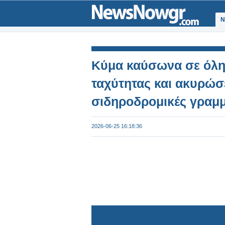
Ν
Κύμα καύσωνα σε όλη
ταχύτητας και ακυρώσ
σιδηροδρομικές γραμμ
2026-06-25 16:18:36