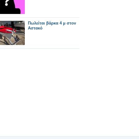
Πωλείται βάρκα 4 μ στον
Αστακό