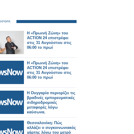
 ΑΡΘΡΑ
Η «Πρωινή Ζώνη» του
ACTION 24 επιστρέφει
στις 31 Αυγούστου στις
06:00 το πρωί
Η «Πρωινή Ζώνη» του
ACTION 24 επιστρέφει
στις 31 Αυγούστου στις
06:00 το πρωί
Η Ουγγαρία περιορίζει τις
βραδινές εμπορευματικές
σιδηροδρομικές
μεταφορές λόγω
καύσωνα.
Θεσσαλονίκη: Πώς
αλλάζει ο συγκοινωνιακός
χάρτης λόγω του μετρό