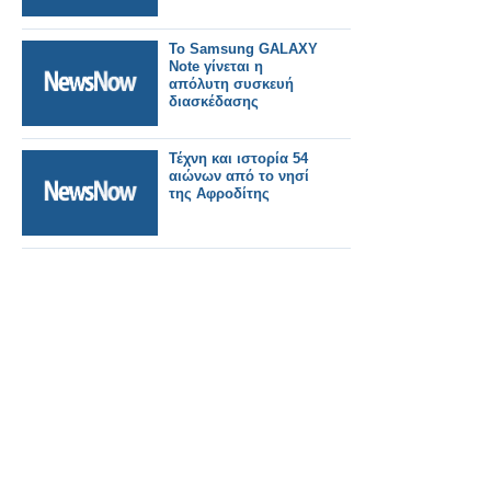
Το Samsung GALAXY
Note γίνεται η
απόλυτη συσκευή
διασκέδασης
Τέχνη και ιστορία 54
αιώνων από το νησί
της Αφροδίτης