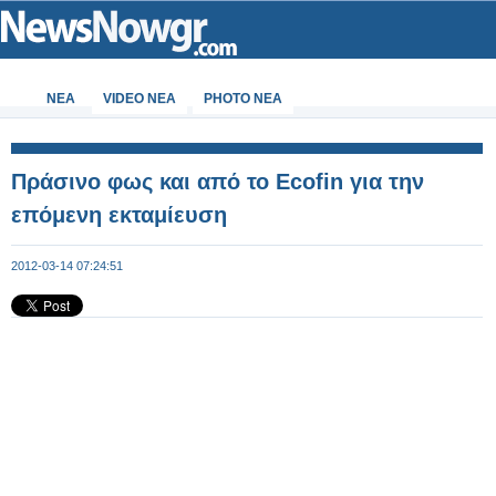
ΝΕΑ
VIDEO NEA
PHOTO NEA
Πράσινο φως και από το Ecofin για την
επόμενη εκταμίευση
2012-03-14 07:24:51