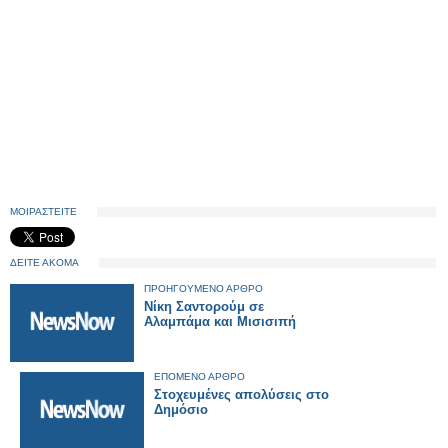
ΜΟΙΡΑΣΤΕΙΤΕ
ΔΕΙΤΕ ΑΚΟΜΑ
ΠΡΟΗΓΟΥΜΕΝΟ ΑΡΘΡΟ
Νίκη Σαντορούμ σε
Αλαμπάμα και Μισισιπή
ΕΠΟΜΕΝΟ ΑΡΘΡΟ
Στοχευμένες απολύσεις στο
Δημόσιο