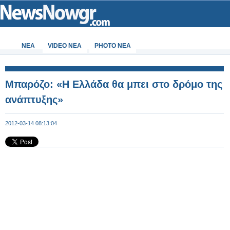
ΝΕΑ
VIDEO NEA
PHOTO NEA
Μπαρόζο: «Η Ελλάδα θα μπει στο δρόμο της
ανάπτυξης»
2012-03-14 08:13:04