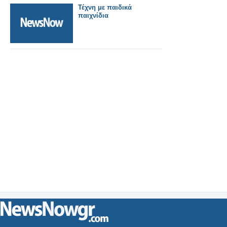
Τέχνη με παιδικά
παιχνίδια