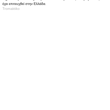
έχει επιτευχθεί στην Ελλάδα.
Tromaktiko