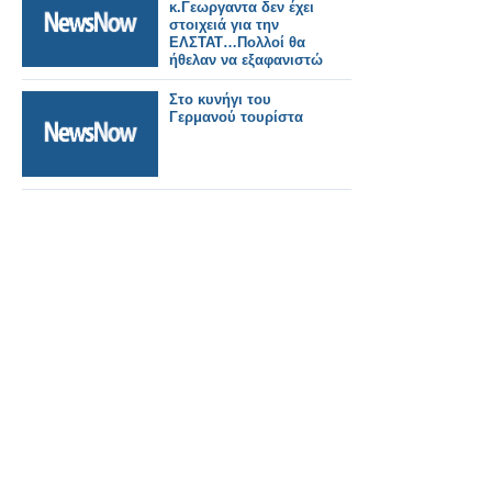
κ.Γεωργαντα δεν έχει
στοιχειά για την
ΕΛΣΤΑΤ…Πολλοί θα
ήθελαν να εξαφανιστώ
Στο κυνήγι του
Γερμανού τουρίστα