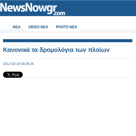
ΝΕΑ
VIDEO NEA
PHOTO NEA
Κανονικά τα δρομολόγια των πλοίων
2012-03-14 09:38:26