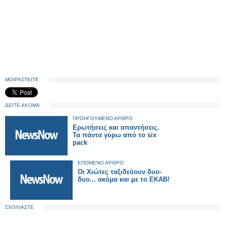
ΜΟΙΡΑΣΤΕΙΤΕ
ΔΕΙΤΕ ΑΚΟΜΑ
ΠΡΟΗΓΟΥΜΕΝΟ ΑΡΘΡΟ
Ερωτήσεις και απαντήσεις.
Τα πάντα γύρω από το six
pack
ΕΠΟΜΕΝΟ ΑΡΘΡΟ
Οι Χιώτες ταξιδεύουν δυο-
δυο... ακόμα και με το ΕΚΑΒ!
ΣΧΟΛΙΑΣΤΕ