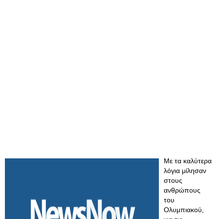
Με τα καλύτερα
λόγια μίλησαν
στους
ανθρώπους
του
Ολυμπιακού,