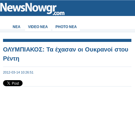
ΝΕΑ
VIDEO NEA
PHOTO NEA
ΟΛΥΜΠΙΑΚΟΣ: Τα έχασαν οι Ουκρανοί στου
Ρέντη
2012-03-14 10:26:51