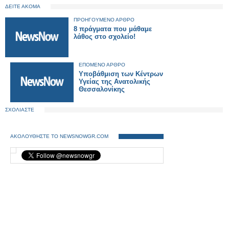
ΔΕΙΤΕ ΑΚΟΜΑ
ΠΡΟΗΓΟΥΜΕΝΟ ΑΡΘΡΟ
8 πράγματα που μάθαμε
λάθος στο σχολείο!
ΕΠΟΜΕΝΟ ΑΡΘΡΟ
Υποβάθμιση των Κέντρων
Υγείας της Ανατολικής
Θεσσαλονίκης
ΣΧΟΛΙΑΣΤΕ
ΑΚΟΛΟΥΘΗΣΤΕ ΤΟ NEWSNOWGR.COM