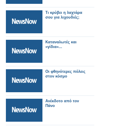
Τι κρύβει η λαχτάρα
σου για λιχουδιές;
Καταναλωτές και
«γίδια»...
Οι φθηνότερες πόλεις
στον κόσμο
Ανέκδοτο από τον
Πάνο