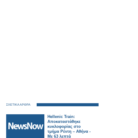
ΣΧΕΤΙΚΑ ΑΡΘΡΑ
Hellenic Train:
Αποκαταστάθηκε
κυκλοφορίας στο
τμήμα Ρέντη – Αθήνα -
Με 63 λεπτά