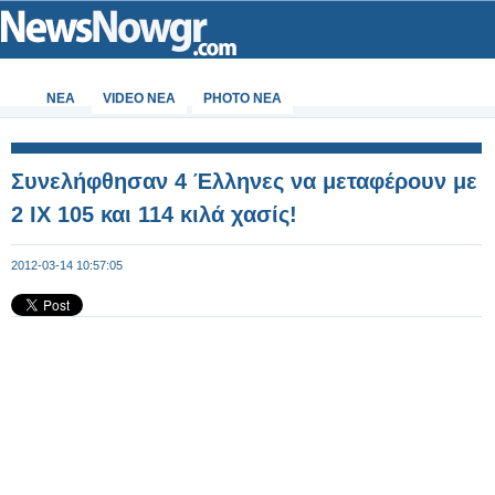
ΝΕΑ
VIDEO NEA
PHOTO NEA
Συνελήφθησαν 4 Έλληνες να μεταφέρουν με
2 ΙΧ 105 και 114 κιλά χασίς!
2012-03-14 10:57:05