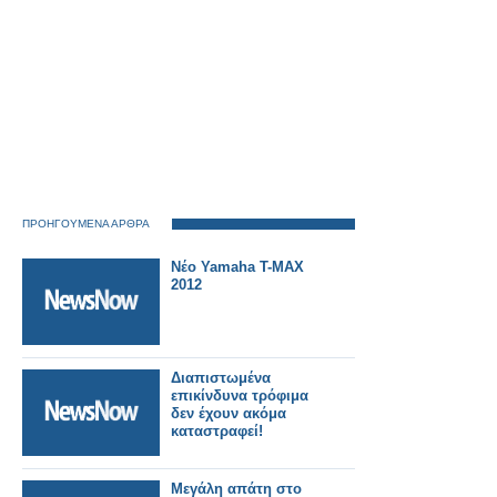
ΠΡΟΗΓΟΥΜΕΝΑ ΑΡΘΡΑ
Νέο Yamaha T-MAX
2012
Διαπιστωμένα
επικίνδυνα τρόφιμα
δεν έχουν ακόμα
καταστραφεί!
Μεγάλη απάτη στο