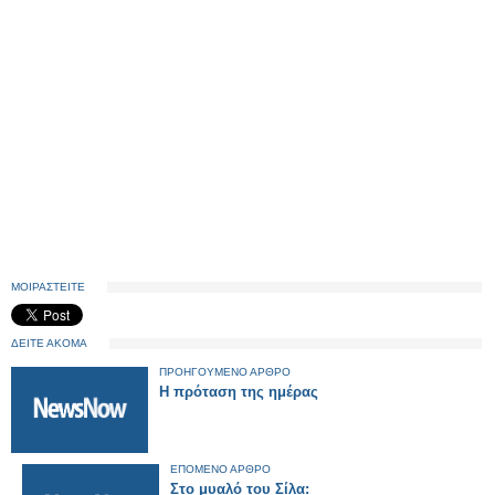
ΜΟΙΡΑΣΤΕΙΤΕ
ΔΕΙΤΕ ΑΚΟΜΑ
ΠΡΟΗΓΟΥΜΕΝΟ ΑΡΘΡΟ
Η πρόταση της ημέρας
ΕΠΟΜΕΝΟ ΑΡΘΡΟ
Στο μυαλό του Σίλα: