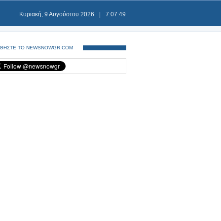
Κυριακή, 9 Αυγούστου 2026
|
7:07:49
ΘΗΣΤΕ ΤΟ NEWSNOWGR.COM