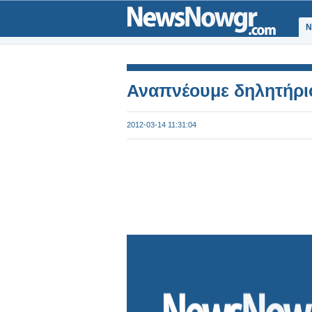
Ν
Αναπνέουμε δηλητήρι
2012-03-14 11:31:04