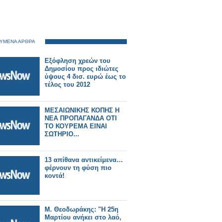
ΥΜΕΝΑ ΑΡΘΡΑ
Εξόφληση χρεών του
Δημοσίου προς ιδιώτες
ύψους 4 δισ. ευρώ έως το
τέλος του 2012
ΜΕΣΑΙΩΝΙΚΗΣ ΚΟΠΗΣ Η
ΝΕΑ ΠΡΟΠΑΓΑΝΔΑ ΟΤΙ
ΤΟ ΚΟΥΡΕΜΑ ΕΙΝΑΙ
ΣΩΤΗΡΙΟ...
13 απίθανα αντικείμενα…
φέρνουν τη φύση πιο
κοντά!
Μ. Θεοδωράκης: "Η 25η
Μαρτίου ανήκει στο λαό,