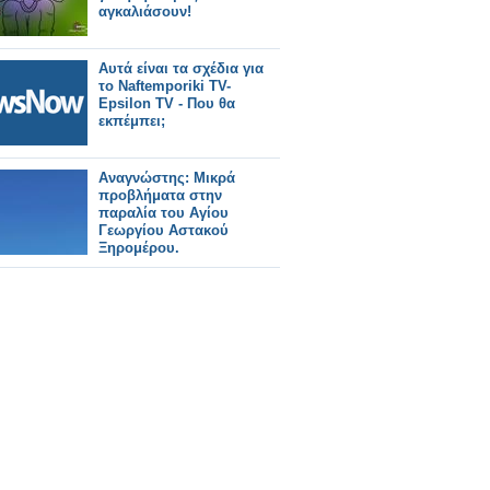
αγκαλιάσουν!
Αυτά είναι τα σχέδια για
το Naftemporiki TV-
Epsilon TV - Που θα
εκπέμπει;
Αναγνώστης: Μικρά
προβλήματα στην
παραλία του Αγίου
Γεωργίου Αστακού
Ξηρομέρου.