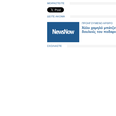
ΜΟΙΡΑΣΤΕΙΤΕ
ΔΕΙΤΕ ΑΚΟΜΑ
ΠΡΟΗΓΟΥΜΕΝΟ ΑΡΘΡΟ
Άλλο χαμηλό μπάτζετ
δουλειές του ποδαρι
ΣΧΟΛΙΑΣΤΕ