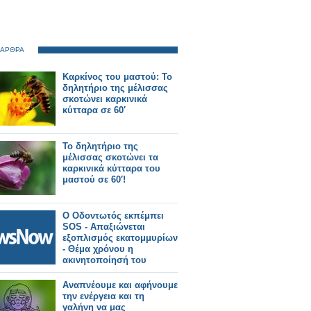
 ΑΡΘΡΑ
Καρκίνος του μαστού: Το
δηλητήριο της μέλισσας
σκοτώνει καρκινικά
κύτταρα σε 60′
Το δηλητήριο της
μέλισσας σκοτώνει τα
καρκινικά κύτταρα του
μαστού σε 60′!
Ο Οδοντωτός εκπέμπει
SOS - Απαξιώνεται
εξοπλισμός εκατομμυρίων
- Θέμα χρόνου η
ακινητοποίησή του
Αναπνέουμε και αφήνουμε
την ενέργεια και τη
γαλήνη να μας