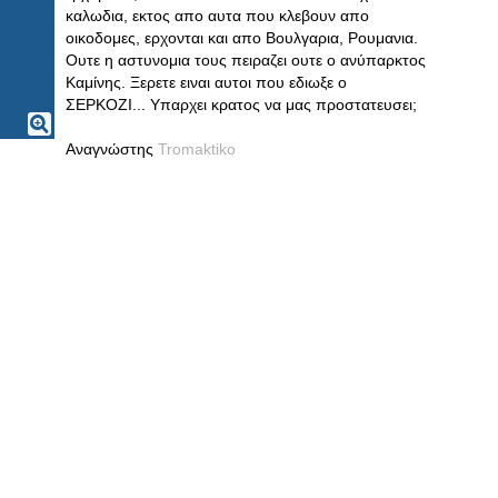
καλωδια, εκτος απο αυτα που κλεβουν απο
οικοδομες, ερχονται και απο Βουλγαρια, Ρουμανια.
Ουτε η αστυνομια τους πειραζει ουτε ο ανύπαρκτος
Καμίνης. Ξερετε ειναι αυτοι που εδιωξε ο
ΣΕΡΚΟΖΙ... Υπαρχει κρατος να μας προστατευσει;
Αναγνώστης
Tromaktiko