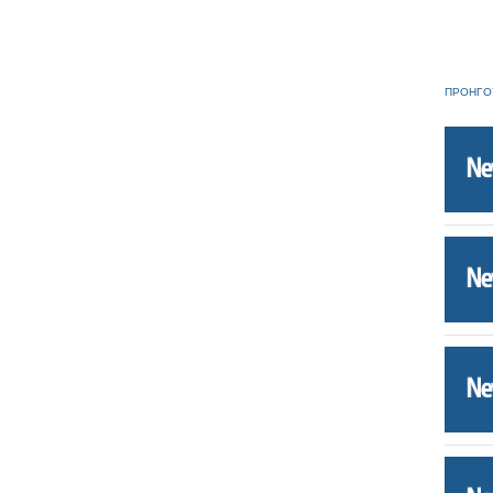
ΠΡΟΗΓΟ