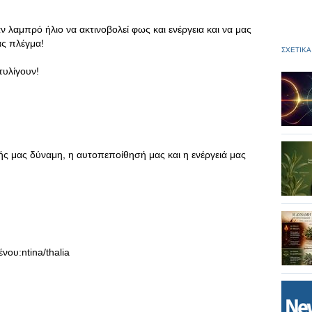
ν λαμπρό ήλιο να ακτινοβολεί φως και ενέργεια και να μας
ας πλέγμα!
ΣΧΕΤΙΚΑ
τυλίγουν!
ς μας δύναμη, η αυτοπεποίθησή μας και η ενέργειά μας
ntina/thalia