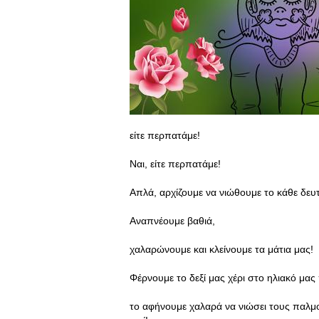
είτε περπατάμε!
Ναι, είτε περπατάμε!
Απλά, αρχίζουμε να νιώθουμε το κάθε δευ
Αναπνέουμε βαθιά,
χαλαρώνουμε και κλείνουμε τα μάτια μας!
Φέρνουμε το δεξί μας χέρι στο ηλιακό μας
το αφήνουμε χαλαρά να νιώσει τους παλμ