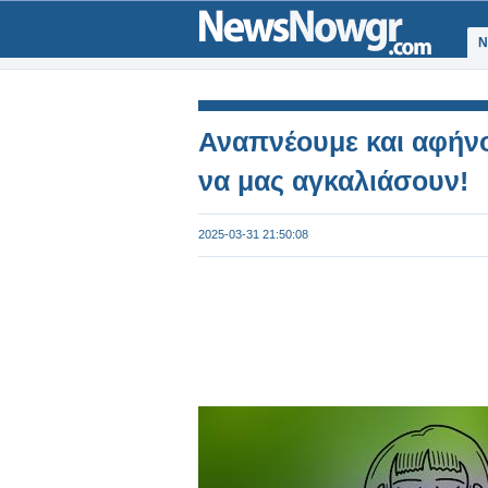
Ν
Αναπνέουμε και αφήνο
να μας αγκαλιάσουν!
2025-03-31 21:50:08