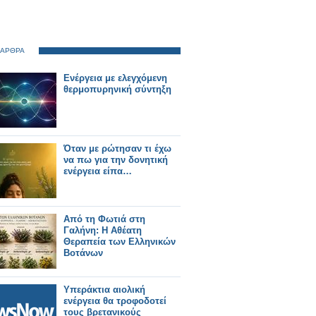
 ΑΡΘΡΑ
Ενέργεια με ελεγχόμενη
θερμοπυρηνική σύντηξη
Όταν με ρώτησαν τι έχω
να πω για την δονητική
ενέργεια είπα…
Από τη Φωτιά στη
Γαλήνη: Η Αθέατη
Θεραπεία των Ελληνικών
Βοτάνων
Υπεράκτια αιολική
ενέργεια θα τροφοδοτεί
τους βρετανικούς