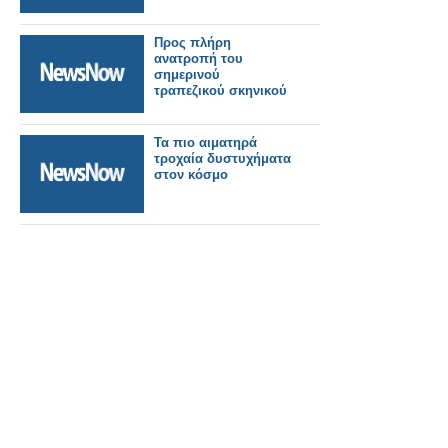
Προς πλήρη
ανατροπή του
σημερινού
τραπεζικού σκηνικού
Τα πιο αιματηρά
τροχαία δυστυχήματα
στον κόσμο