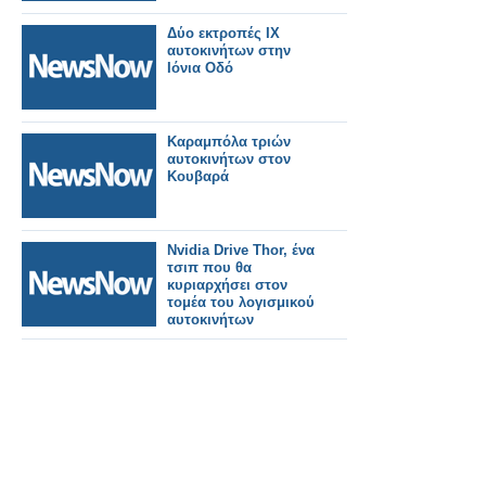
Δύο εκτροπές ΙΧ
αυτοκινήτων στην
Ιόνια Οδό
Καραμπόλα τριών
αυτοκινήτων στον
Κουβαρά
Nvidia Drive Thor, ένα
τσιπ που θα
κυριαρχήσει στον
τομέα του λογισμικού
αυτοκινήτων