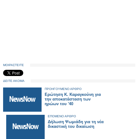
ΜΟΙΡΑΣΤΕΙΤΕ
ΔΕΙΤΕ ΑΚΟΜΑ
ΠΡΟΗΓΟΥΜΕΝΟ ΑΡΘΡΟ
Ερώτηση Κ. Καραγκούνη για
την αποκατάσταση των
ηρώων του '40
ΕΠΟΜΕΝΟ ΑΡΘΡΟ
Δήλωση Ψωμιάδη για τη νέα
δικαστική του δικαίωση