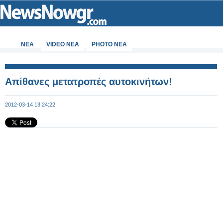
ΝΕΑ
VIDEO NEA
PHOTO NEA
Απίθανες μετατροπές αυτοκινήτων!
2012-03-14 13:24:22