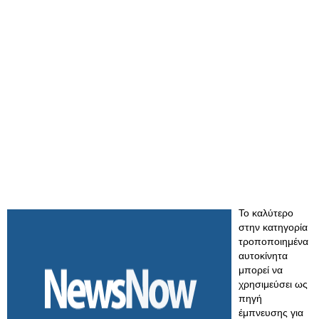
Το καλύτερο
στην κατηγορία
τροποποιημένα
αυτοκίνητα
μπορεί να
χρησιμεύσει ως
πηγή
έμπνευσης για