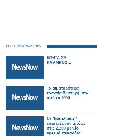
ΠΡΟΗΓΟΥΜΕΝΑ ΑΡΘΡΑ
ΚΟΝΤΑ ΣΕ
ΚΑΜΜΕΝΟ…
Τα αιματηρότερα
τροχαία δυστυχήματα
από το 2000…
Οι "Βασιλιάδες"
επιστρέφουν απόψε
στις 21:00 με νέο
spesial επεισόδιο!