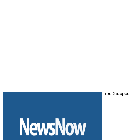
του Σταύρου