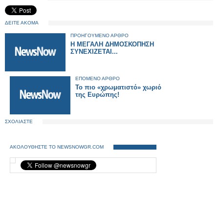
ΔΕΙΤΕ ΑΚΟΜΑ
ΠΡΟΗΓΟΥΜΕΝΟ ΑΡΘΡΟ
Η ΜΕΓΑΛΗ ΔΗΜΟΣΚΟΠΗΣΗ
ΣΥΝΕΧΙΖΕΤΑΙ...
ΕΠΟΜΕΝΟ ΑΡΘΡΟ
Το πιο «χρωματιστό» χωριό
της Ευρώπης!
ΣΧΟΛΙΑΣΤΕ
ΑΚΟΛΟΥΘΗΣΤΕ ΤΟ NEWSNOWGR.COM