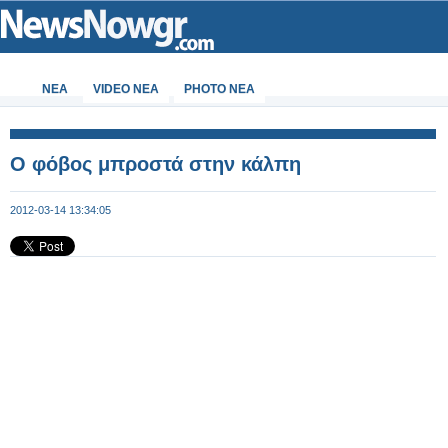
ΝΕΑ
VIDEO NEA
PHOTO NEA
Ο φόβος μπροστά στην κάλπη
2012-03-14 13:34:05