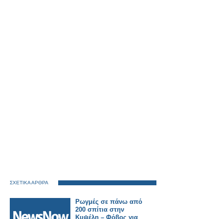
ΣΧΕΤΙΚΑ ΑΡΘΡΑ
Ρωγμές σε πάνω από
200 σπίτια στην
Κυψέλη – Φόβος για