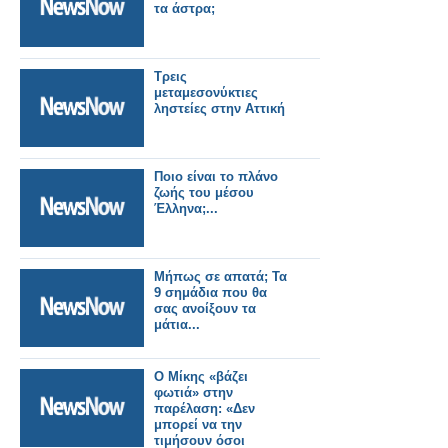
τα άστρα;
Τρεις
μεταμεσονύκτιες
ληστείες στην Αττική
Ποιο είναι το πλάνο
ζωής του μέσου
Έλληνα;...
Μήπως σε απατά; Τα
9 σημάδια που θα
σας ανοίξουν τα
μάτια...
O Mίκης «βάζει
φωτιά» στην
παρέλαση: «Δεν
μπορεί να την
τιμήσουν όσοι