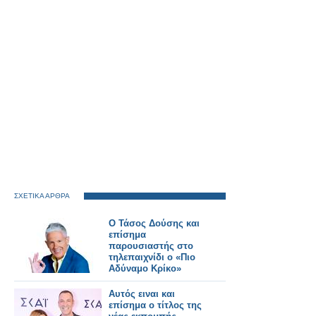
ΣΧΕΤΙΚΑ ΑΡΘΡΑ
Ο Τάσος Δούσης και
επίσημα
παρουσιαστής στο
τηλεπαιχνίδι ο «Πιο
Αδύναμο Κρίκο»
Αυτός ειναι και
επίσημα ο τίτλος της