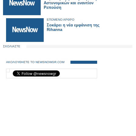
Αστυνομικών και εναντίον
Ρεπούση
ΕΠΟΜΕΝΟ ΑΡΘΡΟ
Σοκάρει η νέα εμφάνιση της
Rihanna
ΣΧΟΛΙΑΣΤΕ
ΑΚΟΛΟΥΘΗΣΤΕ ΤΟ NEWSNOWGR.COM