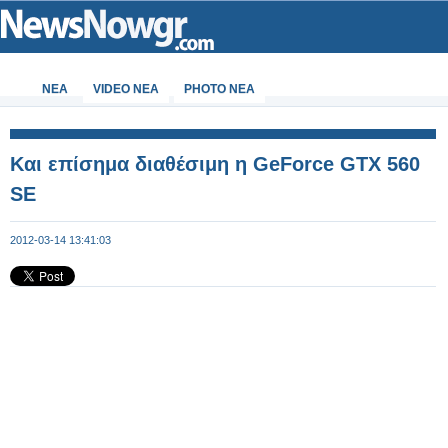
ΝΕΑ
VIDEO NEA
PHOTO NEA
Και επίσημα διαθέσιμη η GeForce GTX 560
SE
2012-03-14 13:41:03