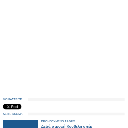
ΜΟΙΡΑΣΤΕΙΤΕ
ΔΕΙΤΕ ΑΚΟΜΑ
ΠΡΟΗΓΟΥΜΕΝΟ ΑΡΘΡΟ
Δεξιά στροφή Κουβέλη υπέρ