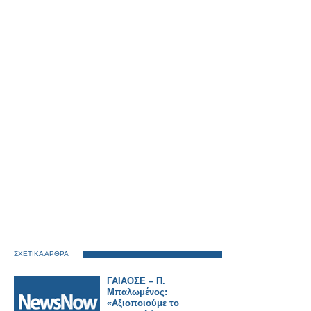
ΣΧΕΤΙΚΑ ΑΡΘΡΑ
ΓΑΙΑΟΣΕ – Π.
Μπαλωμένος:
«Αξιοποιούμε το