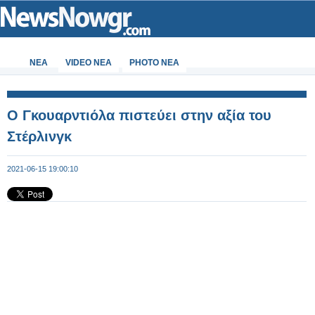
ΝΕΑ
VIDEO NEA
PHOTO NEA
Ο Γκουαρντιόλα πιστεύει στην αξία του
Στέρλινγκ
2021-06-15 19:00:10