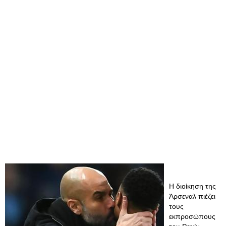
Η διοίκηση της
Άρσεναλ πιέζει
τους
εκπροσώπους