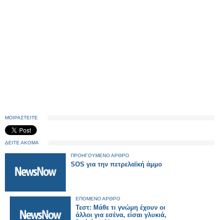
ΜΟΙΡΑΣΤΕΙΤΕ
ΔΕΙΤΕ ΑΚΟΜΑ
ΠΡΟΗΓΟΥΜΕΝΟ ΑΡΘΡΟ
SOS για την πετρελαϊκή άμμο
ΕΠΟΜΕΝΟ ΑΡΘΡΟ
Τεστ: Μάθε τι γνώμη έχουν οι
άλλοι για εσένα, είσαι γλυκιά,