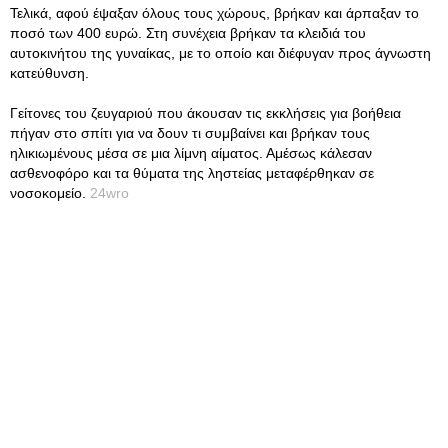
Τελικά, αφού έψαξαν όλους τους χώρους, βρήκαν και άρπαξαν το
ποσό των 400 ευρώ. Στη συνέχεια βρήκαν τα κλειδιά του
αυτοκινήτου της γυναίκας, με το οποίο και διέφυγαν προς άγνωστη
κατεύθυνση.
Γείτονες του ζευγαριού που άκουσαν τις εκκλήσεις για βοήθεια
πήγαν στο σπίτι για να δουν τι συμβαίνει και βρήκαν τους
ηλικιωμένους μέσα σε μια λίμνη αίματος. Αμέσως κάλεσαν
ασθενοφόρο και τα θύματα της ληστείας μεταφέρθηκαν σε
νοσοκομείο.
24wro