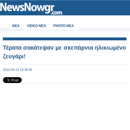
ΝΕΑ
VIDEO NEA
PHOTO NEA
Τέρατα σακάτεψαν με σκεπάρνια ηλικιωμένο
ζευγάρι!
2012-03-14 15:36:05