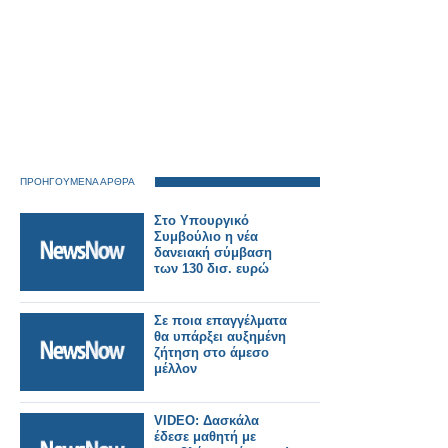
ΠΡΟΗΓΟΥΜΕΝΑ ΑΡΘΡΑ
Στο Υπουργικό
Συμβούλιο η νέα
δανειακή σύμβαση
των 130 δισ. ευρώ
Σε ποια επαγγέλματα
θα υπάρξει αυξημένη
ζήτηση στο άμεσο
μέλλον
VIDEO: Δασκάλα
έδεσε μαθητή με