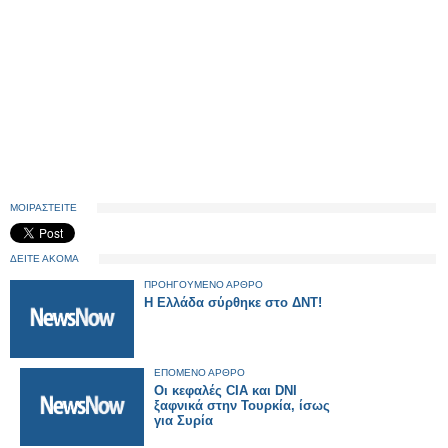
ΜΟΙΡΑΣΤΕΙΤΕ
ΔΕΙΤΕ ΑΚΟΜΑ
ΠΡΟΗΓΟΥΜΕΝΟ ΑΡΘΡΟ
Η Ελλάδα σύρθηκε στο ΔΝΤ!
ΕΠΟΜΕΝΟ ΑΡΘΡΟ
Οι κεφαλές CIA και DNI
ξαφνικά στην Τουρκία, ίσως
για Συρία