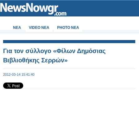
ΝΕΑ
VIDEO NEA
PHOTO NEA
Για τον σύλλογο «Φίλων Δημόσιας
Βιβλιοθήκης Σερρών»
2012-03-14 15:41:40