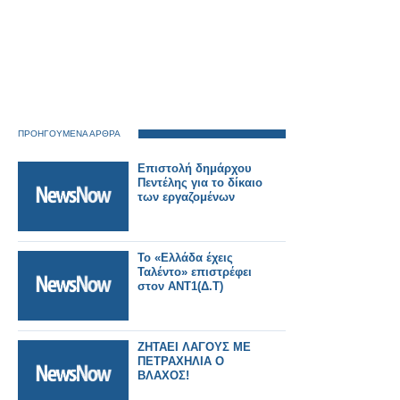
ΠΡΟΗΓΟΥΜΕΝΑ ΑΡΘΡΑ
Επιστολή δημάρχου
Πεντέλης για το δίκαιο
των εργαζομένων
Το «Ελλάδα έχεις
Ταλέντο» επιστρέφει
στον ΑΝΤ1(Δ.Τ)
ΖΗΤΑΕΙ ΛΑΓΟΥΣ ΜΕ
ΠΕΤΡΑΧΗΛΙΑ Ο
ΒΛΑΧΟΣ!