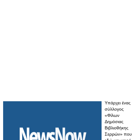
Υπάρχει ένας
σύλλογος
«Φίλων
Δημόσιας
Βιβλιοθήκης
Σερρών» που