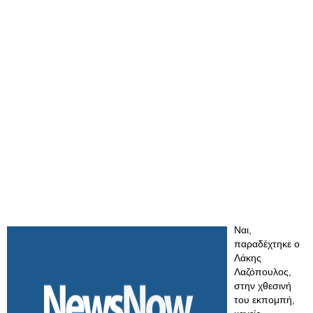
Ναι,
παραδέχτηκε ο
Λάκης
Λαζόπουλος,
στην χθεσινή
του εκπομπή,