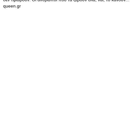
queen.gr