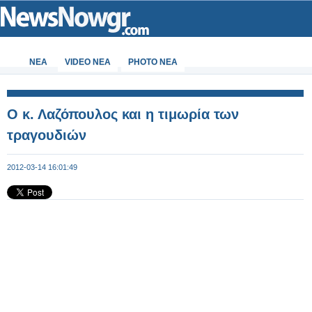
ΝΕΑ
VIDEO NEA
PHOTO NEA
Ο κ. Λαζόπουλος και η τιμωρία των
τραγουδιών
2012-03-14 16:01:49