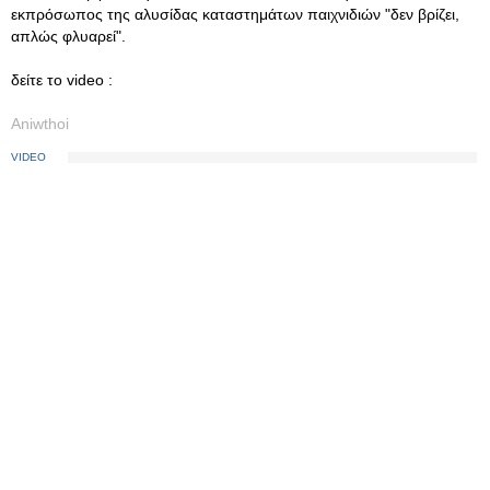
εκπρόσωπος της αλυσίδας καταστημάτων παιχνιδιών "δεν βρίζει,
απλώς φλυαρεί".
δείτε το video :
Aniwthoi
VIDEO