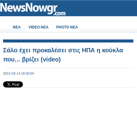
ΝΕΑ
VIDEO NEA
PHOTO NEA
Σάλο έχει προκαλέσει στις ΗΠΑ η κούκλα
που... βρίζει (video)
2012-03-14 18:30:04