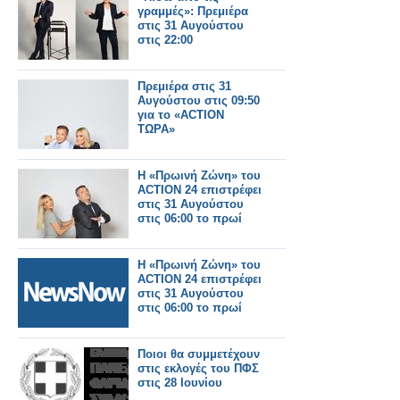
γραμμές»: Πρεμιέρα
στις 31 Αυγούστου
στις 22:00
Πρεμιέρα στις 31
Αυγούστου στις 09:50
για το «ACTION
ΤΩΡΑ»
Η «Πρωινή Ζώνη» του
ACTION 24 επιστρέφει
στις 31 Αυγούστου
στις 06:00 το πρωί
Η «Πρωινή Ζώνη» του
ACTION 24 επιστρέφει
στις 31 Αυγούστου
στις 06:00 το πρωί
Ποιοι θα συμμετέχουν
στις εκλογές του ΠΦΣ
στις 28 Ιουνίου