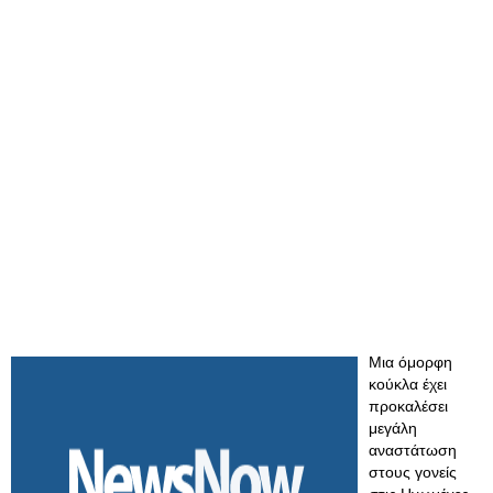
Μια όμορφη
κούκλα έχει
προκαλέσει
μεγάλη
αναστάτωση
στους γονείς