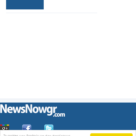
Ta cookies μας βοηθούν να σας παρέχουμε