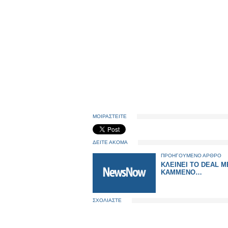
ΜΟΙΡΑΣΤΕΙΤΕ
ΔΕΙΤΕ ΑΚΟΜΑ
ΠΡΟΗΓΟΥΜΕΝΟ ΑΡΘΡΟ
ΚΛΕΙΝΕΙ ΤΟ DEAL Μ
ΚΑΜΜΕΝΟ…
ΣΧΟΛΙΑΣΤΕ