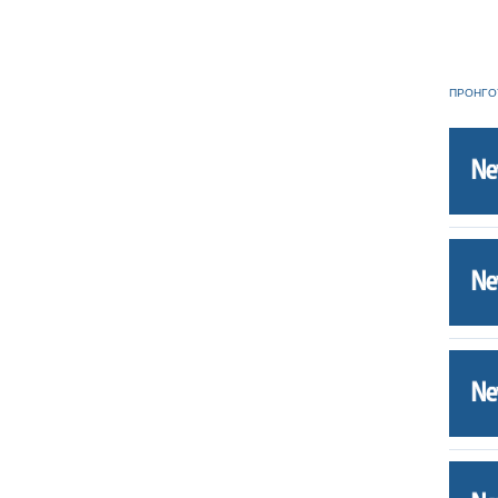
ΠΡΟΗΓΟ