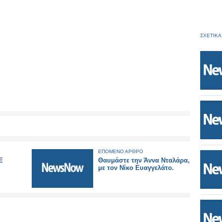
ΣΧΕΤΙΚΑ
ΕΠΟΜΕΝΟ ΑΡΘΡΟ
Ε
Θαυμάστε την Άννα Νταλάρα,
με τον Νίκο Ευαγγελάτο.