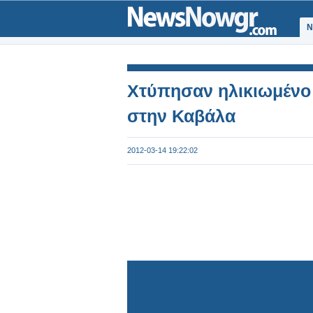
Ν
Χτύπησαν ηλικιωμένο 
στην Καβάλα
2012-03-14 19:22:02