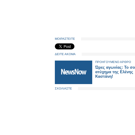
ΜΟΙΡΑΣΤΕΙΤΕ
ΔΕΙΤΕ ΑΚΟΜΑ
ΠΡΟΗΓΟΥΜΕΝΟ ΑΡΘΡΟ
Ώρες αγωνίας: Το σ
ατύχημα της Ελένης
Καστάνη!
ΣΧΟΛΙΑΣΤΕ