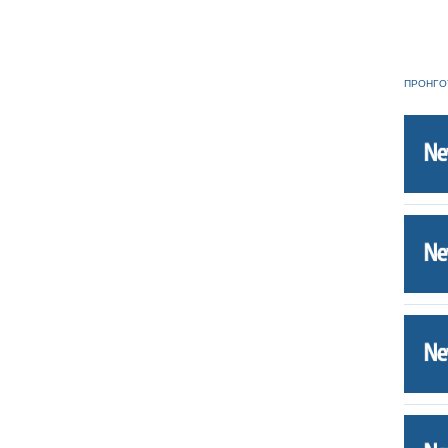
ΠΡΟΗΓΟ