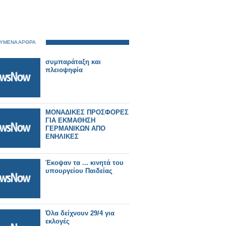
ΥΜΕΝΑ ΑΡΘΡΑ
συμπαράταξη και
πλειοψηφία
ΜΟΝΑΔΙΚΕΣ ΠΡΟΣΦΟΡΕΣ
ΓΙΑ ΕΚΜΑΘΗΣΗ
ΓΕΡΜΑΝΙΚΩΝ ΑΠΟ
ΕΝΗΛΙΚΕΣ
Έκοψαν τα ... κινητά του
υπουργείου Παιδείας
Όλα δείχνουν 29/4 για
εκλογές