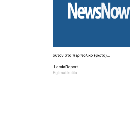
αυτόν στο περιπολικό (φώτο)...
LamiaReport
Eglimatikotita