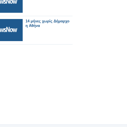
14 μήνες χωρίς Δήμαρχο
η Αθήνα