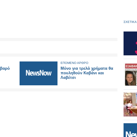
ΣΧΕΤΙΚΑ
ΕΠΟΜΕΝΟ ΑΡΘΡΟ
οβαρό
Μόνο για τρελά χρήματα θα
πουληθούν Καβάνι και
Λαβέτσι