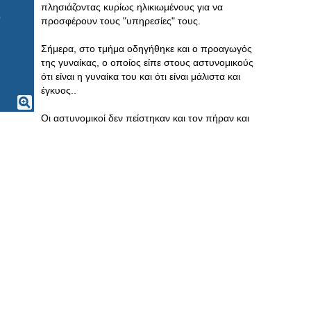
πλησιάζοντας κυρίως ηλικιωμένους για να
προσφέρουν τους "υπηρεσίες" τους.
Σήμερα, στο τμήμα οδηγήθηκε και ο προαγωγός
της γυναίκας, ο οποίος είπε στους αστυνομικούς
ότι είναι η γυναίκα του και ότι είναι μάλιστα και
έγκυος..
Οι αστυνομικοί δεν πείστηκαν και τον πήραν και