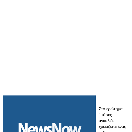
Στο ερώτημα
"πόσες
αγκαλιές
χρειάζεται ένας