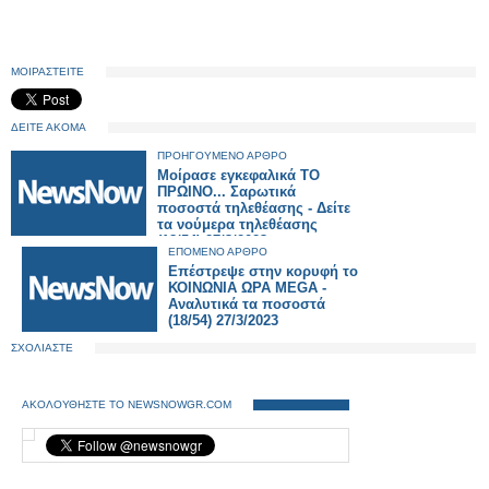
ΜΟΙΡΑΣΤΕΙΤΕ
ΔΕΙΤΕ ΑΚΟΜΑ
ΠΡΟΗΓΟΥΜΕΝΟ ΑΡΘΡΟ
Μοίρασε εγκεφαλικά ΤΟ
ΠΡΩΙΝΟ... Σαρωτικά
ποσοστά τηλεθέασης - Δείτε
τα νούμερα τηλεθέασης
(18/54) 27/3/2023
ΕΠΟΜΕΝΟ ΑΡΘΡΟ
Επέστρεψε στην κορυφή το
ΚΟΙΝΩΝΙΑ ΩΡΑ MEGA -
Αναλυτικά τα ποσοστά
(18/54) 27/3/2023
ΣΧΟΛΙΑΣΤΕ
ΑΚΟΛΟΥΘΗΣΤΕ ΤΟ NEWSNOWGR.COM