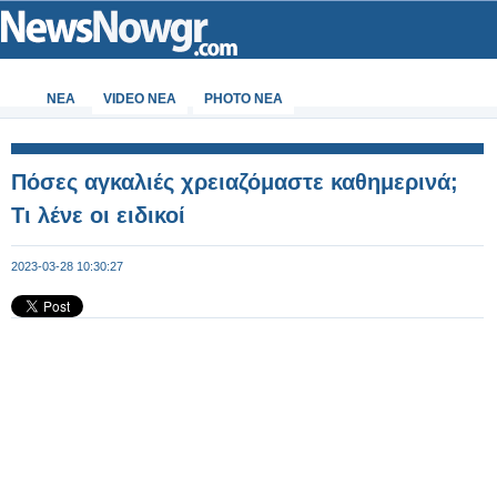
ΝΕΑ
VIDEO NEA
PHOTO NEA
Πόσες αγκαλιές χρειαζόμαστε καθημερινά;
Τι λένε οι ειδικοί
2023-03-28 10:30:27