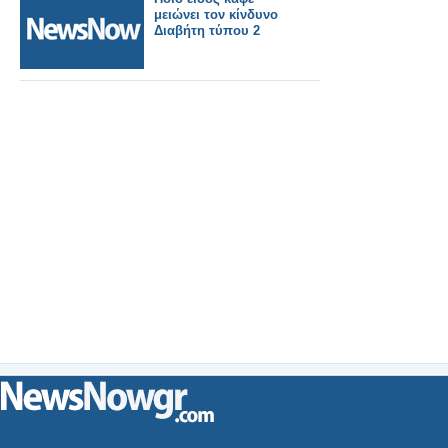
μειώνει τον κίνδυνο
Διαβήτη τύπου 2