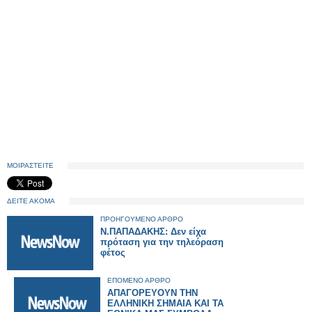
ΜΟΙΡΑΣΤΕΙΤΕ
ΔΕΙΤΕ ΑΚΟΜΑ
ΠΡΟΗΓΟΥΜΕΝΟ ΑΡΘΡΟ
N.ΠΑΠΑΔΑΚΗΣ: Δεν είχα
πρόταση για την τηλεόραση
φέτος
ΕΠΟΜΕΝΟ ΑΡΘΡΟ
ΑΠΑΓΟΡΕΥΟΥΝ ΤΗΝ
ΕΛΛΗΝΙΚΗ ΣΗΜΑΙΑ ΚΑΙ ΤΑ