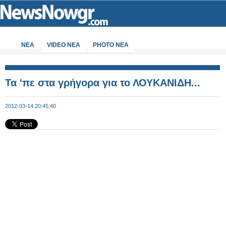
ΝΕΑ
VIDEO NEA
PHOTO NEA
Τα 'πε στα γρήγορα για το ΛΟΥΚΑΝΙΔΗ...
2012-03-14 20:45:40