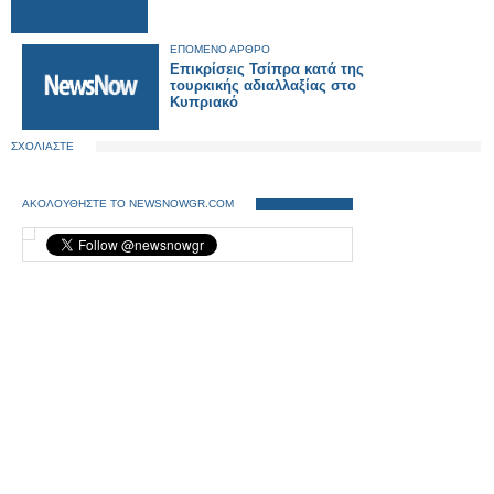
ΕΠΟΜΕΝΟ ΑΡΘΡΟ
Επικρίσεις Τσίπρα κατά της
τουρκικής αδιαλλαξίας στο
Κυπριακό
ΣΧΟΛΙΑΣΤΕ
ΑΚΟΛΟΥΘΗΣΤΕ ΤΟ NEWSNOWGR.COM