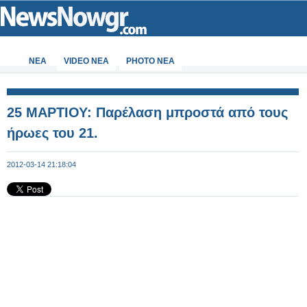
ΝΕΑ
VIDEO NEA
PHOTO NEA
25 ΜΑΡΤΙΟΥ: Παρέλαση μπροστά από τους
ήρωες του 21.
2012-03-14 21:18:04