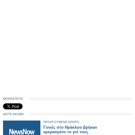
ΜΟΙΡΑΣΤΕΙΤΕ
ΔΕΙΤΕ ΑΚΟΜΑ
ΠΡΟΗΓΟΥΜΕΝΟ ΑΡΘΡΟ
Γονείς στο Ηράκλειο βρήκαν
κρεμασμένο το γιό τους