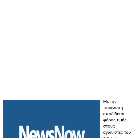
Με την
παρέλαση
αποδίδεται
φόρος τιμής
στους
αγωνιστές του