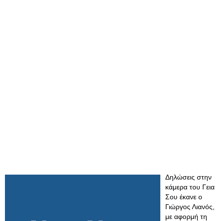
Δηλώσεις στην
κάμερα του Γεια
Σου έκανε ο
Γιώργος Λιανός,
με αφορμή τη