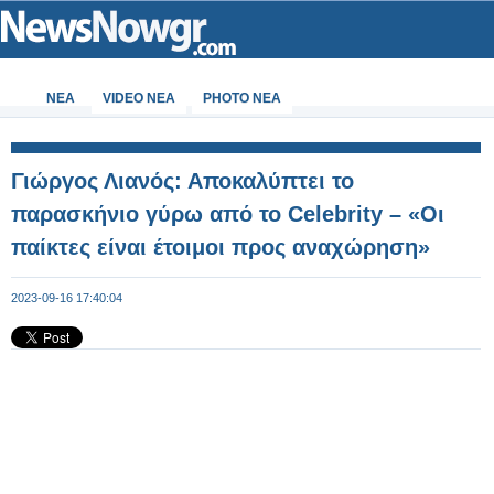
ΝΕΑ
VIDEO NEA
PHOTO NEA
Γιώργος Λιανός: Αποκαλύπτει το
παρασκήνιο γύρω από το Celebrity – «Οι
παίκτες είναι έτοιμοι προς αναχώρηση»
2023-09-16 17:40:04