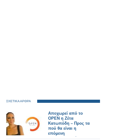
ΣΧΕΤΙΚΑ ΑΡΘΡΑ
Αποχωρεί από το
OPEN η Ζέτα
Κατωπόδη – Προς τα
πού θα είναι η
επόμενη
επαγγελματική της