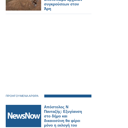
συγκρούσεων στον
Άρη
ΠΡΟΗΓΟΥΜΕΝΑ ΑΡΘΡΑ
Απόστολος Ν
Πανταζής: Εξυγίανση
στο δήμο και
δικαιοσύνη θα φέρει
μόνο η εκλογή του