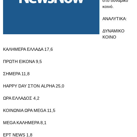
στο δυναμικό
κοινό.
ΑΝΑΛΥΤΙΚΑ:
ΔΥΝΑΜΙΚΟ
ΚΟΙΝΟ
ΚΑΛΗΜΕΡΑ ΕΛΛΑΔΑ 17,6
ΠΡΩΤΗ ΕΙΚΟΝΑ 9,5
ΣΗΜΕΡΑ 11,8
HAPPY DAY ΣΤΟΝ ALPHA 25,0
ΩΡΑ ΕΛΛΑΔΟΣ 4,2
ΚΟΙΝΩΝΙΑ ΩΡΑ MEGA 11,5
MEGA ΚΑΛΗΜΕΡΑ 8,1
ΕΡΤ NEWS 1,8