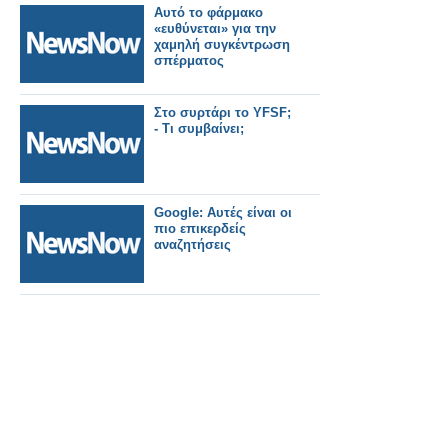
Αυτό το φάρμακο
«ευθύνεται» για την
χαμηλή συγκέντρωση
σπέρματος
Στο συρτάρι το YFSF;
- Τι συμβαίνει;
Google: Αυτές είναι οι
πιο επικερδείς
αναζητήσεις