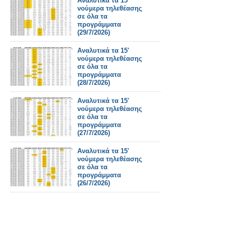
Αναλυτικά τα 15'
νούμερα τηλεθέασης
σε όλα τα
προγράμματα
(29/7/2026)
Αναλυτικά τα 15'
νούμερα τηλεθέασης
σε όλα τα
προγράμματα
(28/7/2026)
Αναλυτικά τα 15'
νούμερα τηλεθέασης
σε όλα τα
προγράμματα
(27/7/2026)
Αναλυτικά τα 15'
νούμερα τηλεθέασης
σε όλα τα
προγράμματα
(26/7/2026)