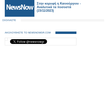
Στην κορυφή η Καινούργιου -
Αναλυτικά τα ποσοστά
(15/11/2023)
ΣΧΟΛΙΑΣΤΕ
ΑΚΟΛΟΥΘΗΣΤΕ ΤΟ NEWSNOWGR.COM