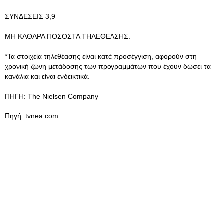
ΣΥΝΔΕΣΕΙΣ 3,9
ΜΗ ΚΑΘΑΡΑ ΠΟΣΟΣΤΑ ΤΗΛΕΘΕΑΣΗΣ.
*Τα στοιχεία τηλεθέασης είναι κατά προσέγγιση, αφορούν στη
χρονική ζώνη μετάδοσης των προγραμμάτων που έχουν δώσει τα
κανάλια και είναι ενδεικτικά.
ΠΗΓΗ: The Nielsen Company
Πηγή: tvnea.com