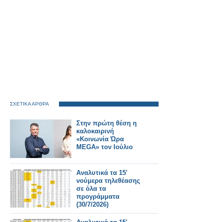
ΣΧΕΤΙΚΑ ΑΡΘΡΑ
Στην πρώτη θέση η
καλοκαιρινή
«Κοινωνία Ώρα
MEGA» τον Ιούλιο
Αναλυτικά τα 15'
νούμερα τηλεθέασης
σε όλα τα
προγράμματα
(30/7/2026)