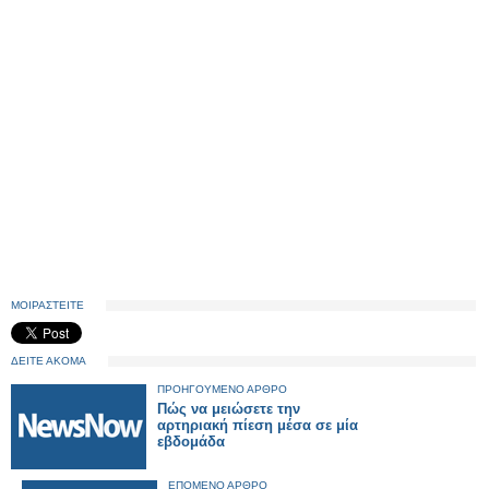
ΜΟΙΡΑΣΤΕΙΤΕ
ΔΕΙΤΕ ΑΚΟΜΑ
ΠΡΟΗΓΟΥΜΕΝΟ ΑΡΘΡΟ
Πώς να μειώσετε την
αρτηριακή πίεση μέσα σε μία
εβδομάδα
ΕΠΟΜΕΝΟ ΑΡΘΡΟ