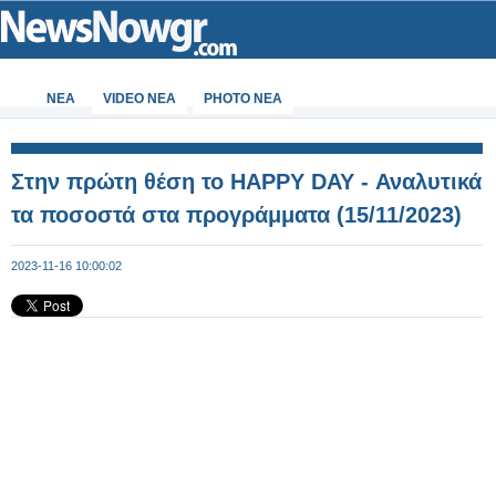
ΝΕΑ
VIDEO NEA
PHOTO NEA
Στην πρώτη θέση το HAPPY DAY - Αναλυτικά
τα ποσοστά στα προγράμματα (15/11/2023)
2023-11-16 10:00:02