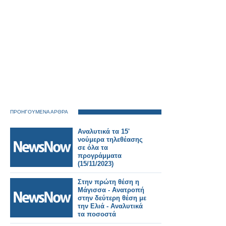
ΠΡΟΗΓΟΥΜΕΝΑ ΑΡΘΡΑ
Αναλυτικά τα 15'
νούμερα τηλεθέασης
σε όλα τα
προγράμματα
(15/11/2023)
Στην πρώτη θέση η
Μάγισσα - Ανατροπή
στην δεύτερη θέση με
την Ελιά - Αναλυτικά
τα ποσοστά