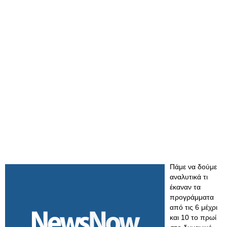
Πάμε να δούμε
αναλυτικά τι
έκαναν τα
προγράμματα
από τις 6 μέχρι
και 10 το πρωί