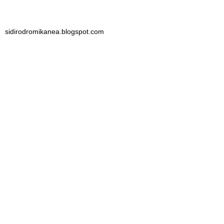
sidirodromikanea.blogspot.com