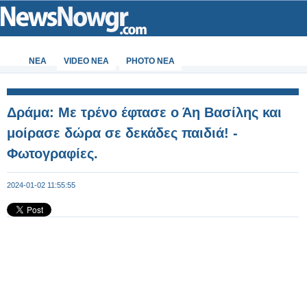
ΝΕΑ
VIDEO NEA
PHOTO NEA
Δράμα: Με τρένο έφτασε ο Άη Βασίλης και
μοίρασε δώρα σε δεκάδες παιδιά! -
Φωτογραφίες.
2024-01-02 11:55:55