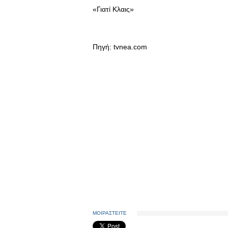
«Γιατί Κλαις»
Πηγή: tvnea.com
ΜΟΙΡΑΣΤΕΙΤΕ