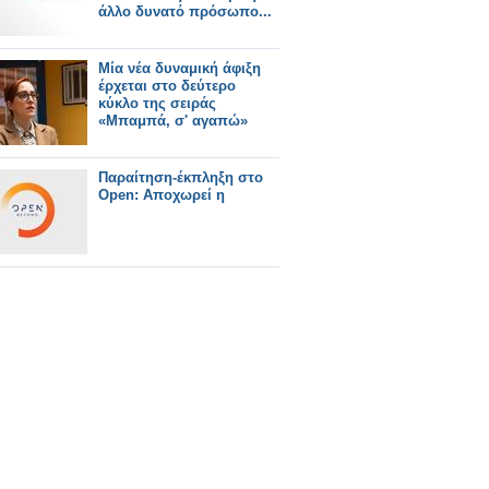
άλλο δυνατό πρόσωπο...
Μία νέα δυναμική άφιξη
έρχεται στο δεύτερο
κύκλο της σειράς
«Μπαμπά, σ' αγαπώ»
Παραίτηση-έκπληξη στο
Open: Αποχωρεί η