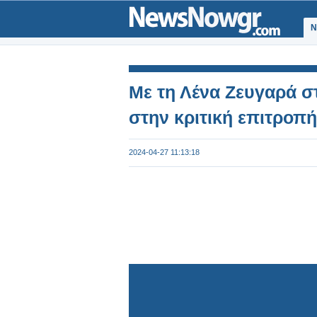
Ν
Με τη Λένα Ζευγαρά 
στην κριτική επιτροπή
2024-04-27 11:13:18