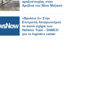
αμαξοστοιχίας στην
Αριζόνα του Νέου Μεξικού
«Θριάσιο 2»: Στην
Επιτροπή Ανταγωνισμού
το κοινό σχήμα των
Hellenic Train – DAMCO
για το logistics center