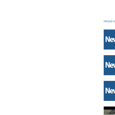
ΠΡΟΗΓΟ