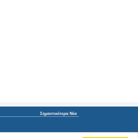
Σημαντικότερα Νέα