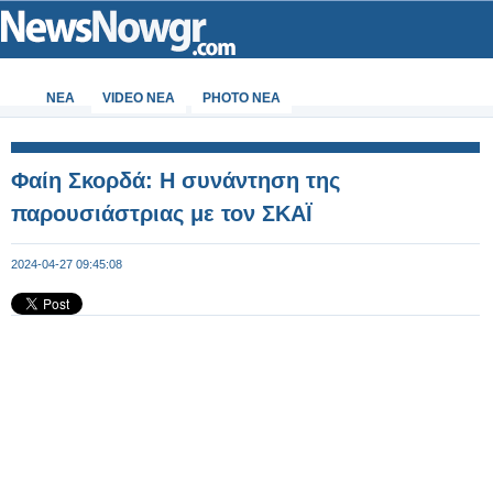
ΝΕΑ
VIDEO NEA
PHOTO NEA
Φαίη Σκορδά: Η συνάντηση της
παρουσιάστριας με τον ΣΚΑΪ
2024-04-27 09:45:08