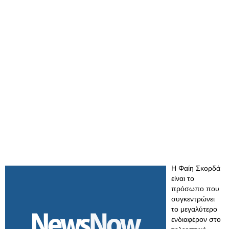
Η Φαίη Σκορδά
είναι το
πρόσωπο που
συγκεντρώνει
το μεγαλύτερο
ενδιαφέρον στο