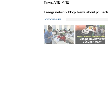
Πηγή: ΑΠΕ-ΜΠΕ
Freegr network blog- News about pc, tech
ΦΩΤΟΓΡΑΦΙΕΣ