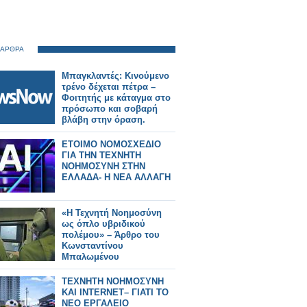
 ΑΡΘΡΑ
Μπαγκλαντές: Κινούμενο
τρένο δέχεται πέτρα –
Φοιτητής με κάταγμα στο
πρόσωπο και σοβαρή
βλάβη στην όραση.
ΕΤΟΙΜΟ ΝΟΜΟΣΧΕΔΙΟ
ΓΙΑ ΤΗΝ ΤΕΧΝΗΤΗ
ΝΟΗΜΟΣΥΝΗ ΣΤΗΝ
ΕΛΛΑΔΑ- Η ΝΕΑ ΑΛΛΑΓΗ
«Η Τεχνητή Νοημοσύνη
ως όπλο υβριδικού
πολέμου» – Άρθρο του
Κωνσταντίνου
Μπαλωμένου
ΤΕΧΝΗΤΗ ΝΟΗΜΟΣΥΝΗ
ΚΑΙ INTERNET– ΓΙΑΤΙ ΤΟ
ΝΕΟ ΕΡΓΑΛΕΙΟ