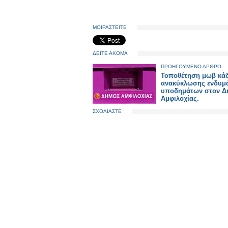
ΜΟΙΡΑΣΤΕΙΤΕ
ΔΕΙΤΕ ΑΚΟΜΑ
ΠΡΟΗΓΟΥΜΕΝΟ ΑΡΘΡΟ
Τοποθέτηση μωβ κά
ανακύκλωσης ενδυμά
υποδημάτων στον Δ
Αμφιλοχίας.
ΣΧΟΛΙΑΣΤΕ