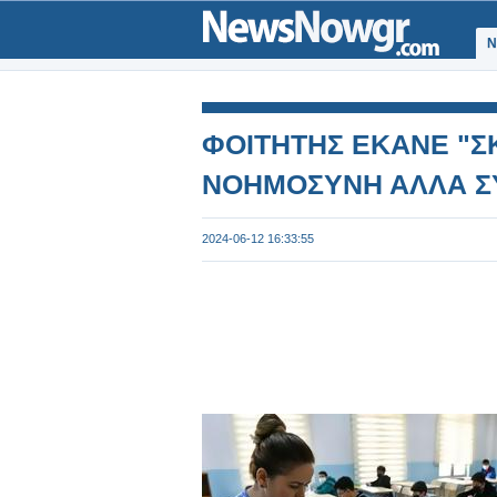
Ν
ΦΟΙΤΗΤΗΣ ΕΚΑΝΕ "Σ
ΝΟΗΜΟΣΥΝΗ ΑΛΛΑ 
2024-06-12 16:33:55