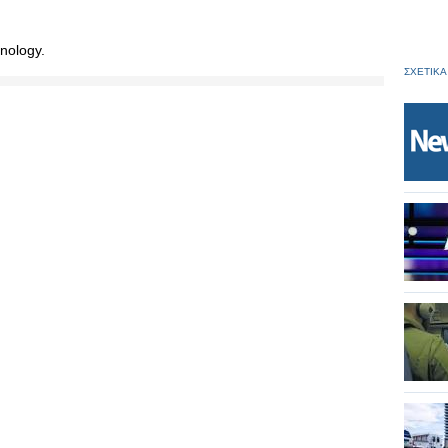
nology.
ΣΧΕΤΙΚΑ