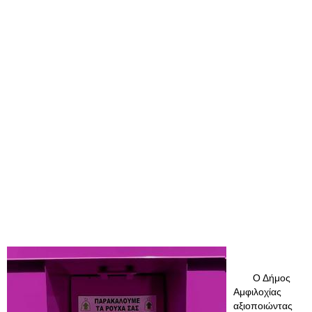
Ο Δήμος
Αμφιλοχίας
αξιοποιώντας