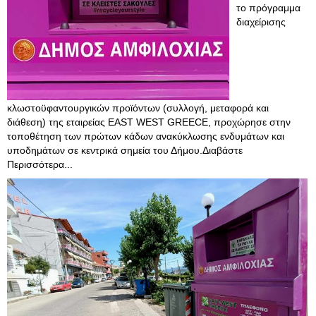
το πρόγραμμα
διαχείρισης
κλωστοϋφαντουργικών προϊόντων (συλλογή, μεταφορά και
διάθεση) της εταιρείας EAST WEST GREECE, προχώρησε στην
τοποθέτηση των πρώτων κάδων ανακύκλωσης ενδυμάτων και
υποδημάτων σε κεντρικά σημεία του Δήμου.Διαβάστε
Περισσότερα...