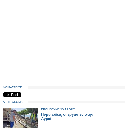
ΜΟΙΡΑΣΤΕΙΤΕ
ΔΕΙΤΕ ΑΚΟΜΑ
ΠΡΟΗΓΟΥΜΕΝΟ ΑΡΘΡΟ
Πυρετώδεις οι εργασίες στην
Αγριά