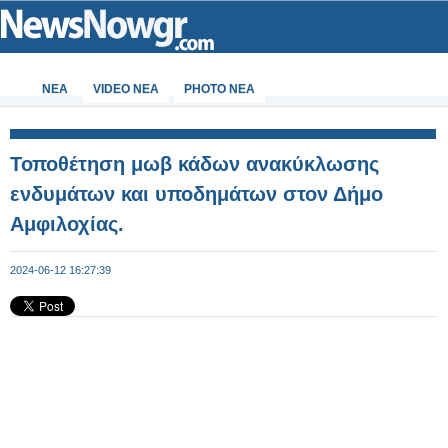
ΝΕΑ
VIDEO NEA
PHOTO NEA
Τοποθέτηση μωβ κάδων ανακύκλωσης
ενδυμάτων και υποδημάτων στον Δήμο
Αμφιλοχίας.
2024-06-12 16:27:39