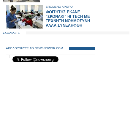
ΕΠΟΜΕΝΟ ΑΡΘΡΟ
ΦΟΙΤΗΤΗΣ ΕΚΑΝΕ
"ΣΚΟΝΑΚΙ" HI TECH ΜΕ
ΤΕΧΝΗΤΗ ΝΟΗΜΟΣΥΝΗ
ΑΛΛΑ ΣΥΝΕΛΗΦΘΗ
ΣΧΟΛΙΑΣΤΕ
ΑΚΟΛΟΥΘΗΣΤΕ ΤΟ NEWSNOWGR.COM