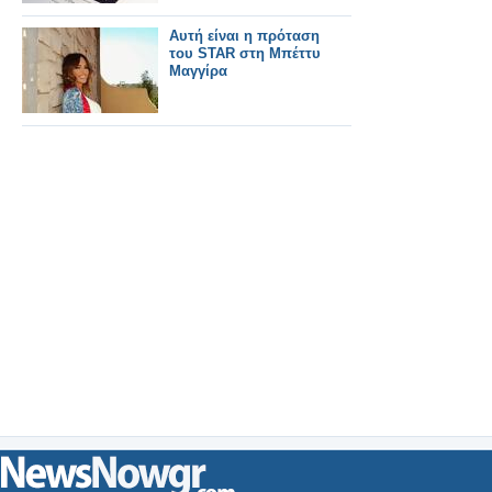
Αυτή είναι η πρόταση
του STAR στη Μπέττυ
Μαγγίρα