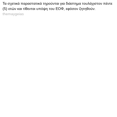
Τα σχετικά παραστατικά τηρούνται για διάστημα τουλάχιστον πέντε
(5) ετών και τίθενται υπόψη του ΕΟΦ, εφόσον ζητηθούν.
themaygeias