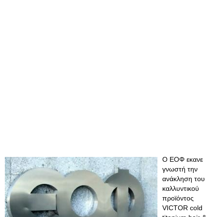
Ο ΕΟΦ εκανε
γνωστή την
ανάκληση του
καλλυντικού
προϊόντος
VICTOR cold