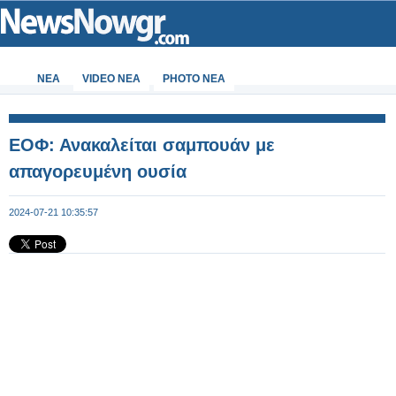
ΝΕΑ
VIDEO NEA
PHOTO NEA
ΕΟΦ: Ανακαλείται σαμπουάν με
απαγορευμένη ουσία
2024-07-21 10:35:57