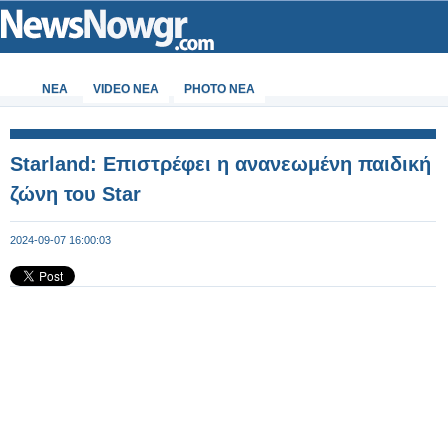
ΝΕΑ
VIDEO NEA
PHOTO NEA
Starland: Επιστρέφει η ανανεωμένη παιδική
ζώνη του Star
2024-09-07 16:00:03