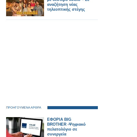
αναζήτηση νέας
τηλεοπτικής στέγης
ΠΡΟΗΓΟΥΜΕΝΑ ΑΡΘΡΑ
ΕΦΟΡΙΑ BIG
BROTHER -Ψηφιακό
πελατολόγιο σε
συνεργεία