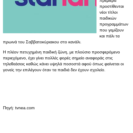
πρεμιέρα
προστίθενται
νέοι τίτλοι
παιδικών
προγραμμάτων
που γεμίζουν
και πάλι τα
πρωινά του Σαββατοκύριακου στο κανάλι.
Η πλέον πετυχημένη παιδική ζώνη, με πλούσιο προσφερόμενο
περιεχόμενο, έχει γίνει πολλές φορές σημείο αναφοράς στις
τηλεθεάσεις καθώς κάνει υψηλά ποσοστά αφού όπως φαίνεται οι
γονείς την επιλέγουν όταν τα παιδιά δεν έχουν σχολείο.
Πηγή: tvnea.com