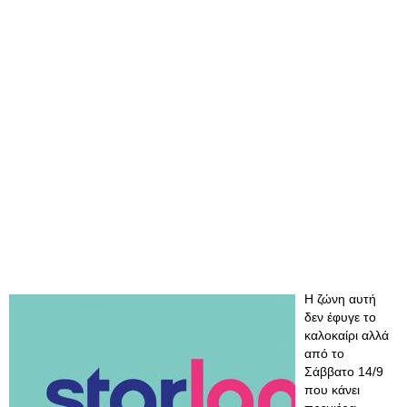
Η ζώνη αυτή
δεν έφυγε το
καλοκαίρι αλλά
από το
Σάββατο 14/9
που κάνει