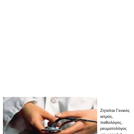
Ζητείται Γενικός
ιατρός,
παθολόγος,
ρευματολόγος