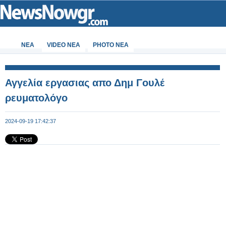
ΝΕΑ
VIDEO NEA
PHOTO NEA
Αγγελία εργασιας απο Δημ Γουλέ
ρευματολόγο
2024-09-19 17:42:37