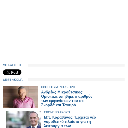
ΜΟΙΡΑΣΤΕΙΤΕ
ΔΕΙΤΕ ΑΚΟΜΑ
ΠΡΟΗΓΟΥΜΕΝΟ ΑΡΘΡΟ
Ανδρέας Μικρούτσικος:
Οριστικοποιήθηκε ο αριθμός
των εμφανίσεων του σε
Σκορδά και Τσουρό
ΕΠΟΜΕΝΟ ΑΡΘΡΟ
Μπ. Καραθάνος: Έρχεται νέο
νομοθετικό πλαίσιο για τη
λειτουργία των