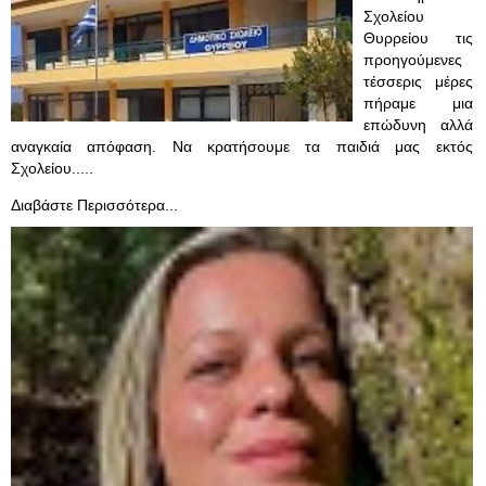
Σχολείου
Θυρρείου τις
προηγούμενες
τέσσερις μέρες
πήραμε μια
επώδυνη αλλά
αναγκαία απόφαση. Να κρατήσουμε τα παιδιά μας εκτός
Σχολείου.....
Διαβάστε Περισσότερα...