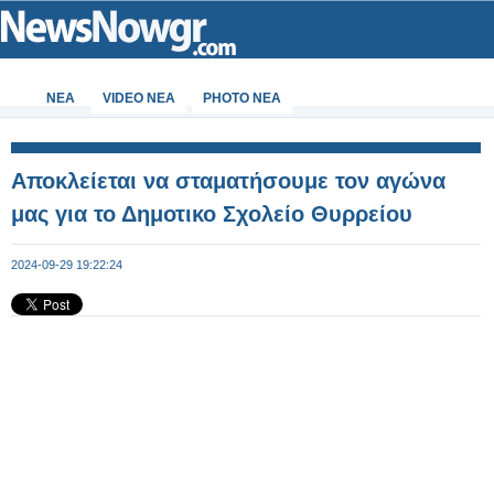
ΝΕΑ
VIDEO NEA
PHOTO NEA
Αποκλείεται να σταματήσουμε τον αγώνα
μας για το Δημοτικο Σχολείο Θυρρείου
2024-09-29 19:22:24