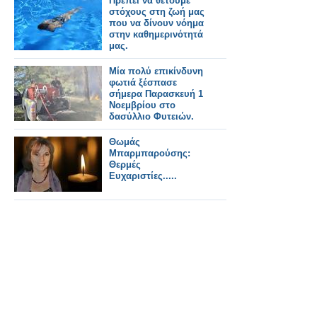
Πρέπει να θέτουμε
στόχους στη ζωή μας
που να δίνουν νόημα
στην καθημερινότητά
μας.
Μία πολύ επικίνδυνη
φωτιά ξέσπασε
σήμερα Παρασκευή 1
Νοεμβρίου στο
δασύλλιο Φυτειών.
Θωμάς
Μπαρμπαρούσης:
Θερμές
Ευχαριστίες.....