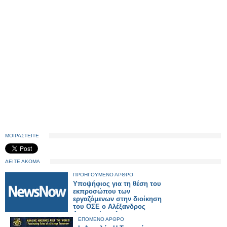
ΜΟΙΡΑΣΤΕΙΤΕ
ΔΕΙΤΕ ΑΚΟΜΑ
ΠΡΟΗΓΟΥΜΕΝΟ ΑΡΘΡΟ
Υποψήφιος για τη θέση του
εκπροσώπου των
εργαζόμενων στην διοίκηση
του ΟΣΕ ο Αλέξανδρος
Διαμαντόπουλος
ΕΠΟΜΕΝΟ ΑΡΘΡΟ