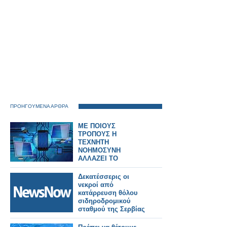
ΠΡΟΗΓΟΥΜΕΝΑ ΑΡΘΡΑ
ΜΕ ΠΟΙΟΥΣ
ΤΡΟΠΟΥΣ Η
ΤΕΧΝΗΤΗ
ΝΟΗΜΟΣΥΝΗ
ΑΛΛΑΖΕΙ ΤΟ
ΤΡΑΠΕΖΙΚΟ ΣΥΣΤΗΜΑ
Δεκατέσσερις οι
νεκροί από
κατάρρευση θόλου
σιδηροδρομικού
σταθμού της Σερβίας