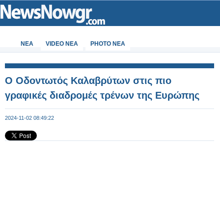
ΝΕΑ
VIDEO NEA
PHOTO NEA
Ο Οδοντωτός Καλαβρύτων στις πιο
γραφικές διαδρομές τρένων της Ευρώπης
2024-11-02 08:49:22