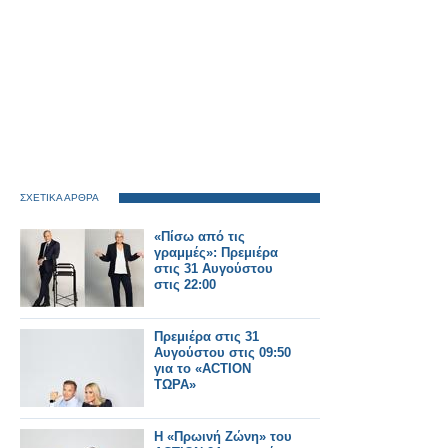
ΣΧΕΤΙΚΑ ΑΡΘΡΑ
«Πίσω από τις
γραμμές»: Πρεμιέρα
στις 31 Αυγούστου
στις 22:00
Πρεμιέρα στις 31
Αυγούστου στις 09:50
για το «ACTION
ΤΩΡΑ»
Η «Πρωινή Ζώνη» του