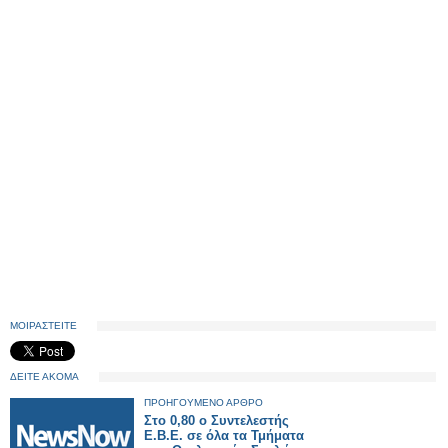
ΜΟΙΡΑΣΤΕΙΤΕ
ΔΕΙΤΕ ΑΚΟΜΑ
ΠΡΟΗΓΟΥΜΕΝΟ ΑΡΘΡΟ
Στο 0,80 ο Συντελεστής
Ε.Β.Ε. σε όλα τα Τμήματα