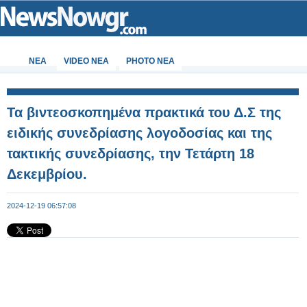
ΝΕΑ
VIDEO NEA
PHOTO NEA
Τα βιντεοσκοπημένα πρακτικά του Δ.Σ της
ειδικής συνεδρίασης λογοδοσίας και της
τακτικής συνεδρίασης, την Τετάρτη 18
Δεκεμβρίου.
2024-12-19 06:57:08