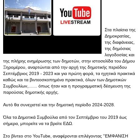
Στα πλαίσια της
Δημοκρατίας,
της διαφάνειας,
της δημόσιας
λογοδοσίας και
της πλήρης ενημέρωσης των δημοτών, στην ιστοσελίδα του Δήμου
Ξηρομέρου, αναρτώνται από την αρχή της δημοτικής περιόδου
Σεπτέμβριος 2019 - 2023 και για πρώτη φορά, τα ηχητικά πρακτικά
καθώς και τα βιντεοσκοπημένα πρακτικά, όλων των Δημοτικών
Συμβουλίων,....... όπως ήταν και η προγραμματική δέσμευση της
παρούσας δημοτικής αρχής.
Αυτό θα συνεχιστεί και την δημοτική περίοδο 2024-2028.
Όλα τα Δημοτικά Συμβούλια από τον Σεπτέμβριο του 2019 έως
σήμερα, μπορείτε να τα βρείτε ΕΔΩ.
Στο βίντεο στο YouTube, αναφέρονται επιλέγοντας ''ΕΜΦΑΝΙΣΗ