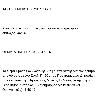
ΤΑΚΤΙΚΗ ΜΕΙΚΤΗ ΣΥΝΕΔΡΙΑΣΗ
Ανακοινώσεις, ερωτήσεις και θέματα προ ημερησίας
διάταξης. 34:34
ΘΕΜΑΤΑ ΗΜΕΡΗΣΙΑΣ ΔΙΑΤΑΞΗΣ
1ο Θέμα Ημερήσιας Διάταξης: Λήψη απόφασης για τον ορισμό
υπολόγου σε έργο Σ.Α.Ν.Π. 301 του Προγράμματος Δημοσίων
Επενδύσεων της Περιφέρειας Δυτικής Ελλάδας (εισηγητής ο κ.
Γερόλυμος Σωτήριος - Αντιδήμαρχος Διοικητικών και
Οικονομικών). 1:40:13