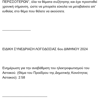
ΠΕΡΙΣΣΟΤΕΡΩΝ'', όλα τα θέματα συζήτησης και έχει προστεθεί
χρονική σήμανση, ώστε να μπορείτε εύκολα να μεταβαίνετε απ'
ευθείας στο θέμα που θέλετε να ακούσετε.
------------------------
ΕΙΔΙΚΗ ΣΥΝΕΔΡΙΑΣΗ ΛΟΓΟΔΟΣΙΑΣ 6ου ΔΙΜΗΝΟΥ 2024
Ενημέρωση για την αναβάθμιση του ηλεκτροφωτισμού του
Αστακού. (Θέμα του Προέδρου της Δημοτικής Κοινότητας
Αστακού). 2:58
--------------------------------------