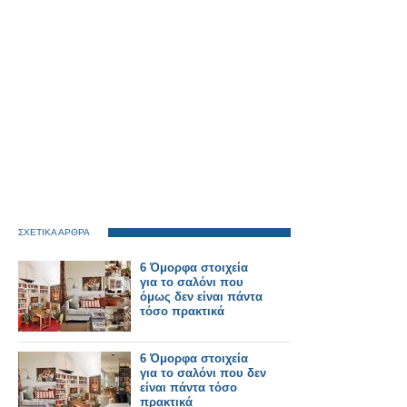
ΣΧΕΤΙΚΑ ΑΡΘΡΑ
6 Όμορφα στοιχεία
για το σαλόνι που
όμως δεν είναι πάντα
τόσο πρακτικά
6 Όμορφα στοιχεία
για το σαλόνι που δεν
είναι πάντα τόσο
πρακτικά