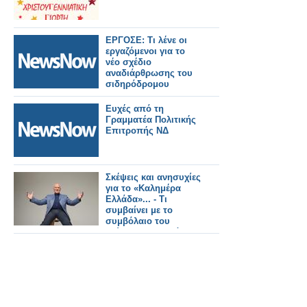
ΕΡΓΟΣΕ: Τι λένε οι
εργαζόμενοι για το
νέο σχέδιο
αναδιάρθρωσης του
σιδηρόδρομου
Ευχές από τη
Γραμματέα Πολιτικής
Επιτροπής ΝΔ
Σκέψεις και ανησυχίες
για το «Καλημέρα
Ελλάδα»... - Τι
συμβαίνει με το
συμβόλαιο του
Γιώργου Παπαδάκη;