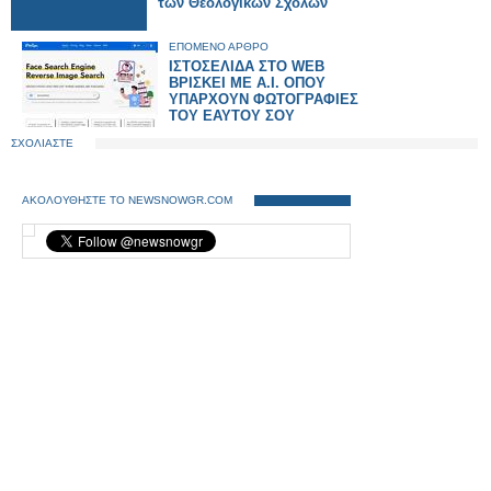
των Θεολογικών Σχολών
ΕΠΟΜΕΝΟ ΑΡΘΡΟ
ΙΣΤΟΣΕΛΙΔΑ ΣΤΟ WEB
ΒΡΙΣΚΕΙ ΜΕ Α.Ι. ΟΠΟΥ
ΥΠΑΡΧΟΥΝ ΦΩΤΟΓΡΑΦΙΕΣ
ΤΟΥ ΕΑΥΤΟΥ ΣΟΥ
ΣΧΟΛΙΑΣΤΕ
ΑΚΟΛΟΥΘΗΣΤΕ ΤΟ NEWSNOWGR.COM