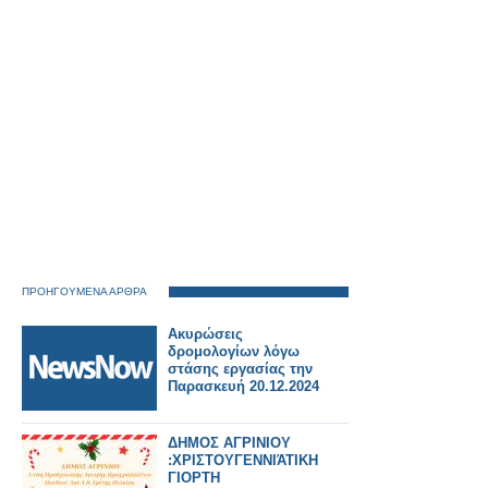
ΠΡΟΗΓΟΥΜΕΝΑ ΑΡΘΡΑ
Ακυρώσεις
δρομολογίων λόγω
στάσης εργασίας την
Παρασκευή 20.12.2024
ΔΗΜΟΣ ΑΓΡΙΝΙΟΥ
:ΧΡΙΣΤΟΥΓΕΝΝΙΆΤΙΚΗ
ΓΙΟΡΤΗ