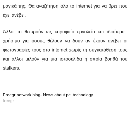
μαγικά της. Θα αναζήτηση όλο το internet για να βρει που
έχει ανέβει.
Άλλοι το θεωρούν ως κορυφαίο εργαλείο και ιδιαίτερα
χρήσιμο για όσους θέλουν να δουν αν έχουν ανέβει οι
φωτογραφίες τους στο internet χωρίς τη συγκατάθεσή τους
και άλλοι μιλούν για μια ιστοσελίδα η οποία βοηθά του
stalkers.
Freegr network blog- News about pc, technology.
freegr