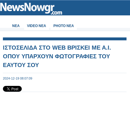
ΝΕΑ
VIDEO NEA
PHOTO NEA
ΙΣΤΟΣΕΛΙΔΑ ΣΤΟ WEB ΒΡΙΣΚΕΙ ΜΕ Α.Ι.
ΟΠΟΥ ΥΠΑΡΧΟΥΝ ΦΩΤΟΓΡΑΦΙΕΣ ΤΟΥ
ΕΑΥΤΟΥ ΣΟΥ
2024-12-19 08:07:09