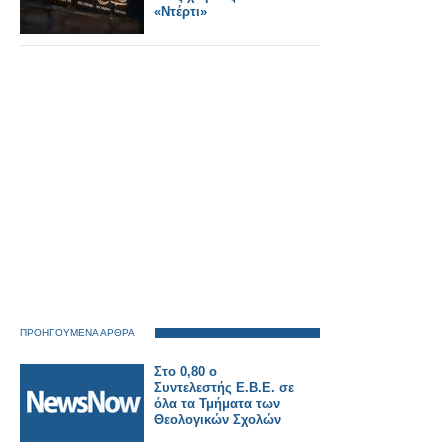
«Ντέρτι»
ΠΡΟΗΓΟΥΜΕΝΑ ΑΡΘΡΑ
Στο 0,80 ο
Συντελεστής Ε.Β.Ε. σε
όλα τα Τμήματα των
Θεολογικών Σχολών