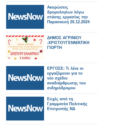
Ακυρώσεις
δρομολογίων λόγω
στάσης εργασίας την
Παρασκευή 20.12.2024
ΔΗΜΟΣ ΑΓΡΙΝΙΟΥ
:ΧΡΙΣΤΟΥΓΕΝΝΙΆΤΙΚΗ
ΓΙΟΡΤΗ
ΕΡΓΟΣΕ: Τι λένε οι
εργαζόμενοι για το
νέο σχέδιο
αναδιάρθρωσης του
σιδηρόδρομου
Ευχές από τη
Γραμματέα Πολιτικής
Επιτροπής ΝΔ