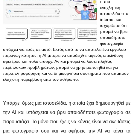
η πιο
ενοχλητική
ιστοσελίδα στο
internet και
ισχυρίζεται ότι
μπορεί να βρει
οποιαδήποτε
φωτογραφία
υπάρχει για εσάς σε αυτό. Εκτός από το να αποτελεί ένα εργαλείο
παραγωγικότητας, η AI μπορεί να αποδειχθεί αφενός επικίνδυνη
αφετέρου και πολύ creepy. Αν και μπορεί να λύσει πλήθος
περίπλοκων προβλημάτων, μπορεί να χρησιμοποιηθεί και για
παραπληροφόρηση και να δημιουργήσει συστήματα που απαιτούν
ελάχιστη παρέμβαση από τον άνθρωπο.
Υπάρχει όμως μια ιστοσελίδα, η οποία έχει δημιουργηθεί με
την AI και υπόσχεται να βρει οποιαδήποτε φωτογραφία σε
παρουσιάζει. Το μόνο που έχεις να κάνεις είναι να ανεβάσεις
μια φωτογραφία σου και να αφήσεις την AI να κάνει τα