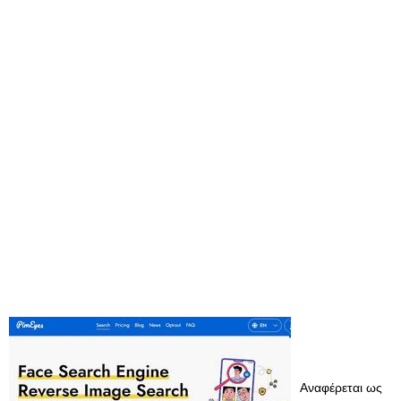
Αναφέρεται ως