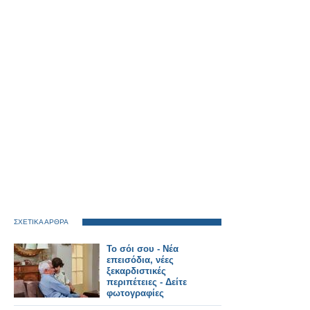
ΣΧΕΤΙΚΑ ΑΡΘΡΑ
Το σόι σου - Νέα
επεισόδια, νέες
ξεκαρδιστικές
περιπέτειες - Δείτε
φωτογραφίες