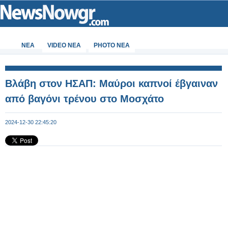
ΝΕΑ
VIDEO NEA
PHOTO NEA
Βλάβη στον ΗΣΑΠ: Μαύροι καπνοί έβγαιναν
από βαγόνι τρένου στο Μοσχάτο
2024-12-30 22:45:20