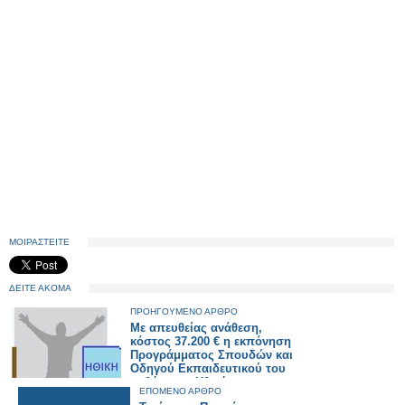
ΜΟΙΡΑΣΤΕΙΤΕ
ΔΕΙΤΕ ΑΚΟΜΑ
ΠΡΟΗΓΟΥΜΕΝΟ ΑΡΘΡΟ
Με απευθείας ανάθεση,
κόστος 37.200 € η εκπόνηση
Προγράμματος Σπουδών και
Οδηγού Εκπαιδευτικού του
μαθήματος Ηθικής
ΕΠΟΜΕΝΟ ΑΡΘΡΟ