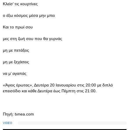
Κλείσ’ τις κουρτίνες
ο έξω κόσμος μέσα μην μπει
Και το πρωί σου
μες στη ζωή σου που θα γυρνάς
μη με πετάξεις
μη με ξεχάσεις
να μ’ αγαπάς
«Άγιος έρωτας», Δευτέρα 20 Ιανουαρίου στις 20:00 με διπλό
επεισόδιο και κάθε Δευτέρα έως Πέμπτη στις 21:00.
Πηγή: tvnea.com
VIDEO