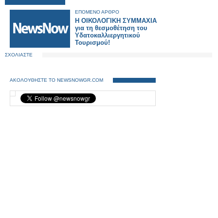
ΕΠΟΜΕΝΟ ΑΡΘΡΟ
Η ΟΙΚΟΛΟΓΙΚΗ ΣΥΜΜΑΧΙΑ
για τη θεσμοθέτηση του
Υδατοκαλλιεργητικού
Τουρισμού!
ΣΧΟΛΙΑΣΤΕ
ΑΚΟΛΟΥΘΗΣΤΕ ΤΟ NEWSNOWGR.COM