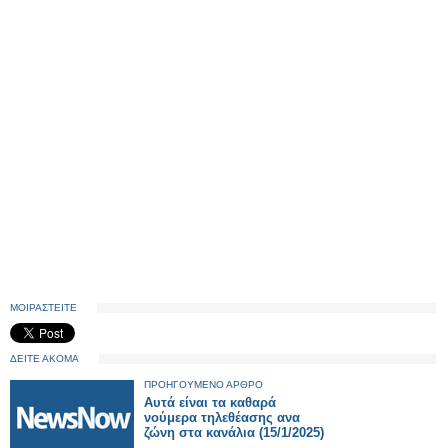
ΜΟΙΡΑΣΤΕΙΤΕ
ΔΕΙΤΕ ΑΚΟΜΑ
ΠΡΟΗΓΟΥΜΕΝΟ ΑΡΘΡΟ
Αυτά είναι τα καθαρά
νούμερα τηλεθέασης ανα
ζώνη στα κανάλια (15/1/2025)