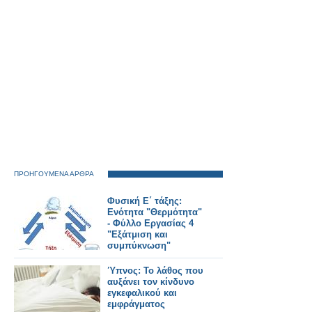
ΠΡΟΗΓΟΥΜΕΝΑ ΑΡΘΡΑ
Φυσική Ε΄ τάξης:
Ενότητα "Θερμότητα"
- Φύλλο Εργασίας 4
"Εξάτμιση και
συμπύκνωση"
Ύπνος: Το λάθος που
αυξάνει τον κίνδυνο
εγκεφαλικού και
εμφράγματος