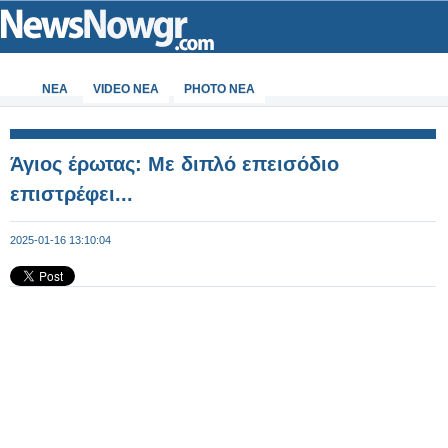
ΝΕΑ
VIDEO NEA
PHOTO NEA
Άγιος έρωτας: Με διπλό επεισόδιο
επιστρέφει...
2025-01-16 13:10:04