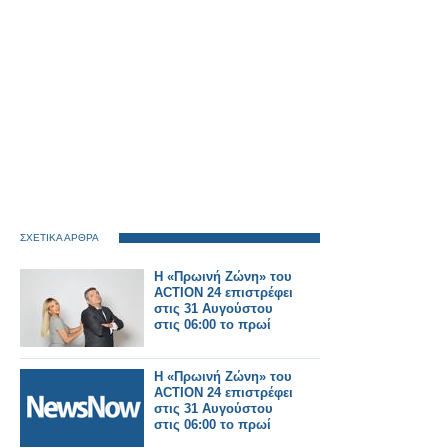
ΣΧΕΤΙΚΑ ΑΡΘΡΑ
Η «Πρωινή Ζώνη» του
ACTION 24 επιστρέφει
στις 31 Αυγούστου
στις 06:00 το πρωί
Η «Πρωινή Ζώνη» του
ACTION 24 επιστρέφει
στις 31 Αυγούστου
στις 06:00 το πρωί