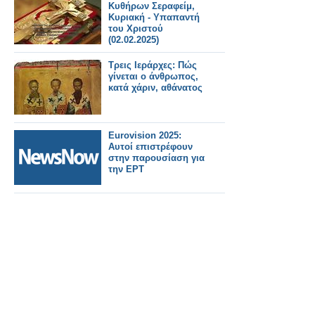
Κυθήρων Σεραφείμ,
Κυριακή - Υπαπαντή
του Χριστού
(02.02.2025)
Τρεις Ιεράρχες: Πώς
γίνεται ο άνθρωπος,
κατά χάριν, αθάνατος
Eurovision 2025:
Αυτοί επιστρέφουν
στην παρουσίαση για
την ΕΡΤ