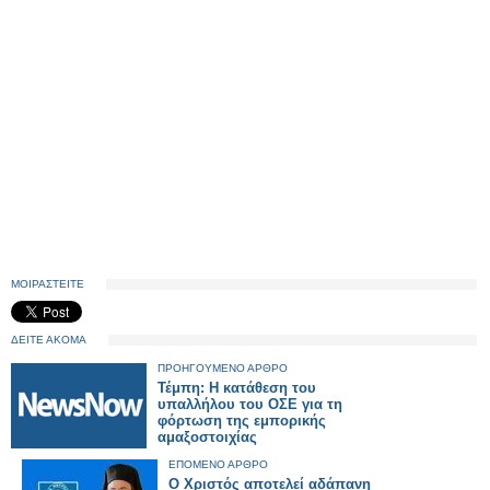
ΜΟΙΡΑΣΤΕΙΤΕ
ΔΕΙΤΕ ΑΚΟΜΑ
ΠΡΟΗΓΟΥΜΕΝΟ ΑΡΘΡΟ
Τέμπη: Η κατάθεση του
υπαλλήλου του ΟΣΕ για τη
φόρτωση της εμπορικής
αμαξοστοιχίας
ΕΠΟΜΕΝΟ ΑΡΘΡΟ
Ο Χριστός αποτελεί αδάπανη