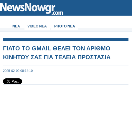
ΝΕΑ
VIDEO NEA
PHOTO NEA
ΓΙΑΤΟ ΤΟ GMAIL ΘΕΛΕΙ ΤΟΝ ΑΡΙΘΜΟ
ΚΙΝΗΤΟΥ ΣΑΣ ΓΙΑ ΤΕΛΕΙΑ ΠΡΟΣΤΑΣΙΑ
2025-02-02 08:14:10