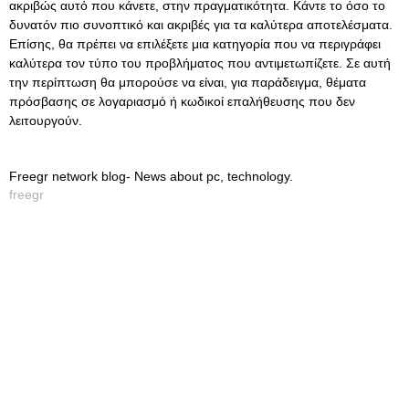
ακριβώς αυτό που κάνετε, στην πραγματικότητα. Κάντε το όσο το
δυνατόν πιο συνοπτικό και ακριβές για τα καλύτερα αποτελέσματα.
Επίσης, θα πρέπει να επιλέξετε μια κατηγορία που να περιγράφει
καλύτερα τον τύπο του προβλήματος που αντιμετωπίζετε. Σε αυτή
την περίπτωση θα μπορούσε να είναι, για παράδειγμα, θέματα
πρόσβασης σε λογαριασμό ή κωδικοί επαλήθευσης που δεν
λειτουργούν.
Freegr network blog- News about pc, technology.
freegr