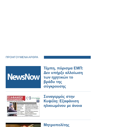
ΠΡΟΗΓΟΥΜΕΝΑ ΑΡΘΡΑ
Τέμπη, πόρισμα ΕΜΠ:
Δεν υπήρξε αλλοίωση
των ηχητικών το
βράδυ της
σύγκρουσης
Συναγερμός στην
Κυψέλη: Εξαφάνιση
ηλικιωμένου με άνοια
Μητροπολίτης