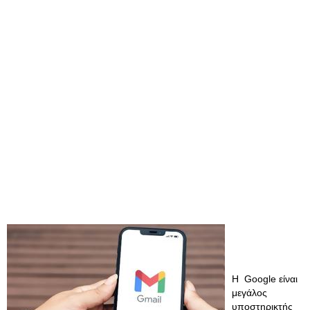
Η Google είναι
μεγάλος
υποστηρικτής