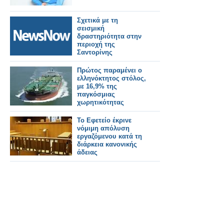
Σχετικά με τη
σεισμική
δραστηριότητα στην
περιοχή της
Σαντορίνης
Πρώτος παραμένει ο
ελληνόκτητος στόλος,
με 16,9% της
παγκόσμιας
χωρητικότητας
To Εφετείο έκρινε
νόμιμη απόλυση
εργαζόμενου κατά τη
διάρκεια κανονικής
άδειας