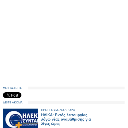
ΜΟΙΡΑΣΤΕΙΤΕ
ΔΕΙΤΕ ΑΚΟΜΑ
ΠΡΟΗΓΟΥΜΕΝΟ ΑΡΘΡΟ
ΗΔΙΚΑ: Εκτός λειτουργίας
λόγω νέας αναβάθμισης για
λίγες ώρες