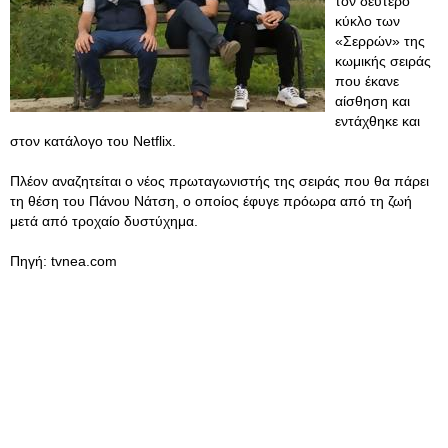
τον δεύτερο
κύκλο των
«Σερρών» της
κωμικής σειράς
που έκανε
αίσθηση και
εντάχθηκε και
στον κατάλογο του Netflix.
Πλέον αναζητείται ο νέος πρωταγωνιστής της σειράς που θα πάρει
τη θέση του Πάνου Νάτση, ο οποίος έφυγε πρόωρα από τη ζωή
μετά από τροχαίο δυστύχημα.
Πηγή: tvnea.com