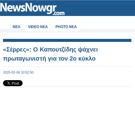
ΝΕΑ
VIDEO NEA
PHOTO NEA
«Σέρρες»: Ο Καπουτζίδης ψάχνει
πρωταγωνιστή για τον 2ο κύκλο
2025-02-06 10:52:50