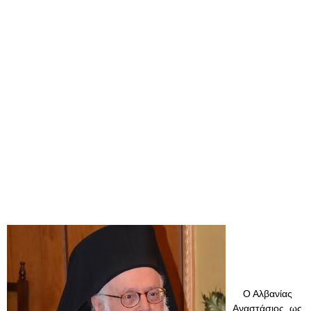
Ο Αλβανίας
Αναστάσιος, ως