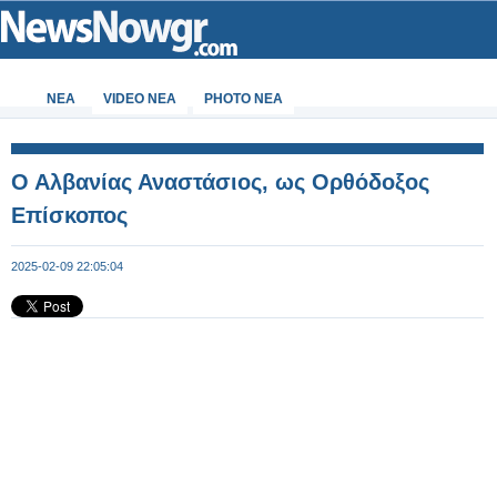
ΝΕΑ
VIDEO NEA
PHOTO NEA
Ο Αλβανίας Αναστάσιος, ως Ορθόδοξος
Επίσκοπος
2025-02-09 22:05:04