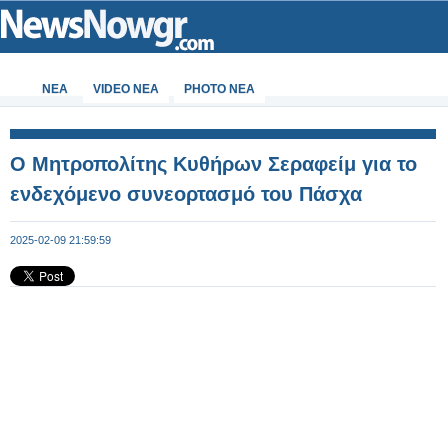
ΝΕΑ
VIDEO NEA
PHOTO NEA
Ο Μητροπολίτης Κυθήρων Σεραφείμ για το
ενδεχόμενο συνεορτασμό του Πάσχα
2025-02-09 21:59:59