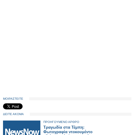
ΜΟΙΡΑΣΤΕΙΤΕ
ΔΕΙΤΕ ΑΚΟΜΑ
ΠΡΟΗΓΟΥΜΕΝΟ ΑΡΘΡΟ
Τραγωδία στα Τέμπη:
Φωτογραφία ντοκουμέντο