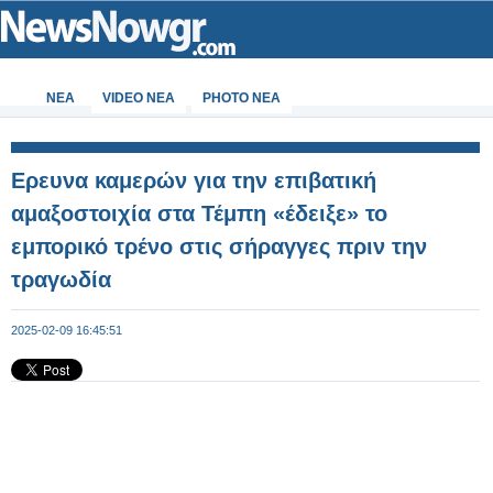
ΝΕΑ
VIDEO NEA
PHOTO NEA
Eρευνα καμερών για την επιβατική
αμαξοστοιχία στα Τέμπη «έδειξε» το
εμπορικό τρένο στις σήραγγες πριν την
τραγωδία
2025-02-09 16:45:51