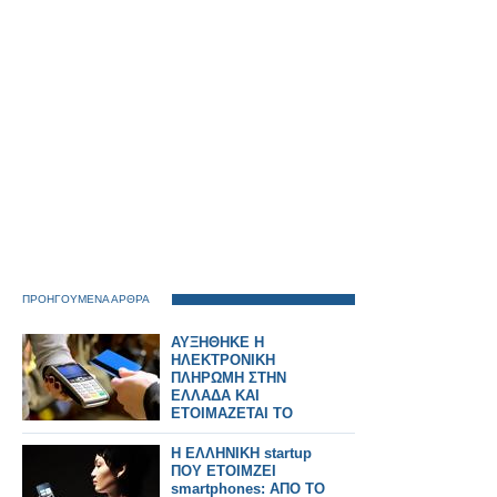
ΠΡΟΗΓΟΥΜΕΝΑ ΑΡΘΡΑ
ΑΥΞΗΘΗΚΕ Η
ΗΛΕΚΤΡΟΝΙΚΗ
ΠΛΗΡΩΜΗ ΣΤΗΝ
ΕΛΛΑΔΑ ΚΑΙ
ΕΤΟΙΜΑΖΕΤΑΙ ΤΟ
ΤΕΛΟΣ ΤΩΝ
ΜΕΤΡΗΤΩΝ;
Η ΕΛΛΗΝΙΚΗ startup
ΠΟΥ ΕΤΟΙΜΖΕΙ
smartphones: ΑΠΟ ΤΟ