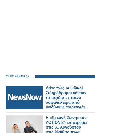
ΣΧΕΤΙΚΑ ΑΡΘΡΑ
Δείτε πώς οι Ινδικοί
Σιδηρόδρομοι κάνουν
τα ταξίδια με τρένο
ασφαλέστερα από
κινδύνους πυρκαγιάς.
Η «Πρωινή Ζώνη» του
ACTION 24 επιστρέφει
στις 31 Αυγούστου
στις 06:00 το πρωί