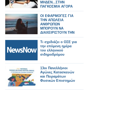
ΜΗΔΕΝ...ΣΤΗΝ
ΠΑΓΚΟΣΜΙΑ ΑΓΟΡΑ
ΚΙΝΗΤΩΝ
ΟΙ ΕΦΑΡΜΟΓΕΣ ΓΙΑ
ΤΗΝ ΑΠΩΛΕΙΑ
ΑΝΘΡΩΠΩΝ
ΜΠΟΡΟΥΝ ΝΑ
ΔΙΑΧΕΙΡΙΣΤΟΥΝ ΤΗΝ
ΘΛΙΨΗ ΜΑΣ;
Τι σχεδιάζει ο ΟΣΕ για
την επόμενη ημέρα
του ελληνικού
σιδηροδρόμου
13οι Πανελλήνιοι
Αγώνες Κατασκευών
και Πειραμάτων
Φυσικών Επιστημών