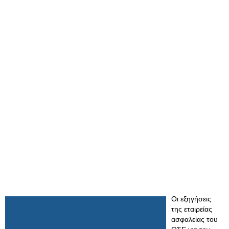
Οι εξηγήσεις
της εταιρείας
ασφαλείας του