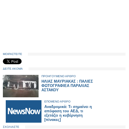
ΜΟΙΡΑΣΤΕΙΤΕ
ΔΕΙΤΕ ΑΚΟΜΑ
ΠΡΟΗΓΟΥΜΕΝΟ ΑΡΘΡΟ
ΗΛΙΑΣ ΜΑΥΡΙΑΚΑΣ : ΠΑΛΙΕΣ
ΦΩΤΟΓΡΑΦΙΕΑ ΠΑΡΑΛΙΑΣ
ΑΣΤΑΚΟΥ
ΕΠΟΜΕΝΟ ΑΡΘΡΟ
Αναδρομικά: Τι σημαίνει η
απόφαση του ΑΕΔ, τι
εξετάζει η κυβέρνηση
[πίνακες]
ΣΧΟΛΙΑΣΤΕ