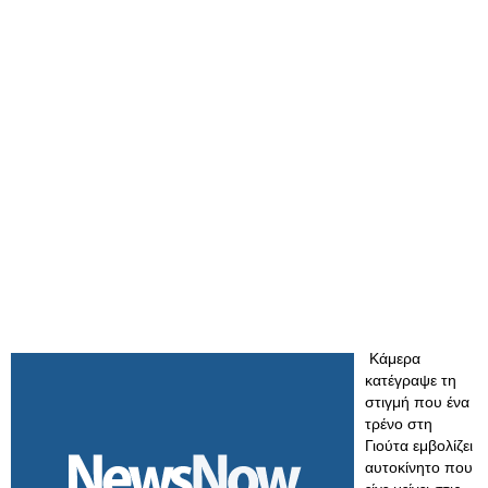
Κάμερα
κατέγραψε τη
στιγμή που ένα
τρένο στη
Γιούτα εμβολίζει
αυτοκίνητο που