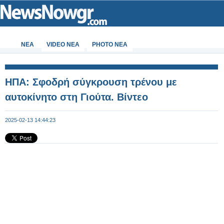
ΝΕΑ
VIDEO NEA
PHOTO NEA
ΗΠΑ: Σφοδρή σύγκρουση τρένου με
αυτοκίνητο στη Γιούτα. Βίντεο
2025-02-13 14:44:23