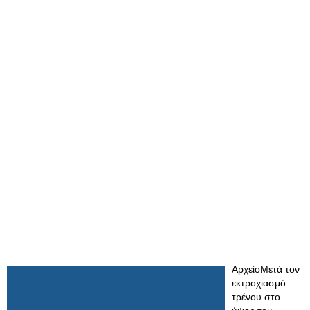
ΑρχείοΜετά τον
εκτροχιασμό
τρένου στο