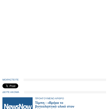
ΜΟΙΡΑΣΤΕΙΤΕ
ΔΕΙΤΕ ΑΚΟΜΑ
ΠΡΟΗΓΟΥΜΕΝΟ ΑΡΘΡΟ
Τέμπη : «Βρήκα το
βιντεοληπτικό υλικό στον