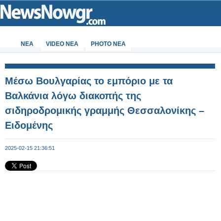
ΝΕΑ
VIDEO NEA
PHOTO NEA
Μέσω Βουλγαρίας το εμπόριο με τα
Βαλκάνια λόγω διακοπής της
σιδηροδρομικής γραμμής Θεσσαλονίκης –
Ειδομένης
2025-02-15 21:36:51