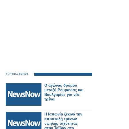
ΣΧΕΤΙΚΑ ΑΡΘΡΑ
Ο αγώνας δρόμου
μεταξύ Ρουμανίας και
Βουλγαρίας για νέα
τρένα.
Η Ιαπωνία ξεκινά την
αποστολή τρένων
υψηλής ταχύτητας
στην Ταϊβάν στο