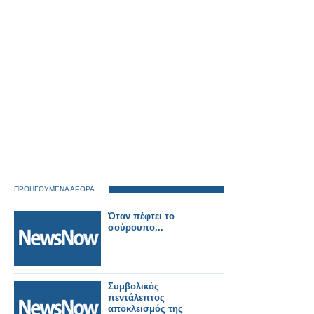
γραμμής.
ΠΡΟΗΓΟΥΜΕΝΑ ΑΡΘΡΑ
Όταν πέφτει το
σούρουπο...
Συμβολικός
πεντάλεπτος
αποκλεισμός της