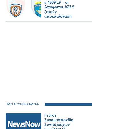
ν.4609/19 – οι
Απόφοιτοι ΑΣΣΥ
ζητούν
αποκατάσταση
(ΕΓΓΡΑΦΟ)
ΠΡΟΗΓΟΥΜΕΝΑ ΑΡΘΡΑ
Γενική
Συνομοσπονδία
Συνταξιούχων