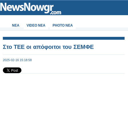
ΝΕΑ
VIDEO NEA
PHOTO NEA
Στο ΤΕΕ οι απόφοιτοι του ΣΕΜΦΕ
2025-02-16 15:18:58