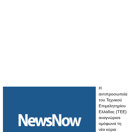
Η
αντιπροσωπεία
του Τεχνικού
Επιμελητηρίου
Ελλάδας (ΤΕΕ)
αναγνώρισε
ομόφωνα τη
νέα κύρια