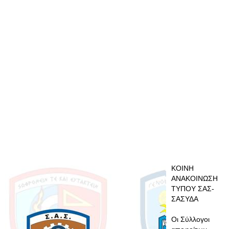
ΚΟΙΝΗ
ΑΝΑΚΟΙΝΩΣΗ
ΤΥΠΟΥ ΣΑΣ-
ΣΑΣΥΔΑ
Οι Σύλλογοι