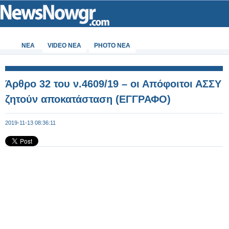
ΝΕΑ
VIDEO NEA
PHOTO NEA
Άρθρο 32 του ν.4609/19 – οι Απόφοιτοι ΑΣΣΥ
ζητούν αποκατάσταση (ΕΓΓΡΑΦΟ)
2019-11-13 08:36:11