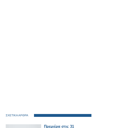
ΣΧΕΤΙΚΑ ΑΡΘΡΑ
Πρεμιέρα στις 31