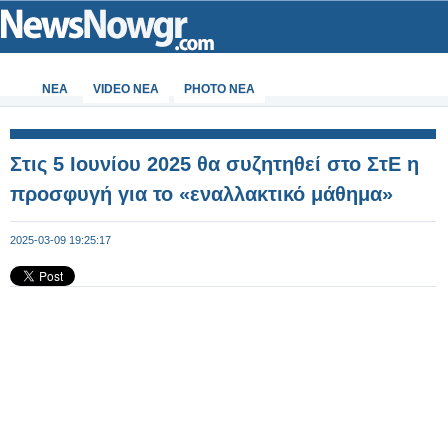
ΝΕΑ
VIDEO NEA
PHOTO NEA
Στις 5 Ιουνίου 2025 θα συζητηθεί στο ΣτΕ η
προσφυγή για το «εναλλακτικό μάθημα»
2025-03-09 19:25:17