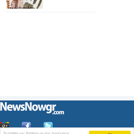
Ta cookies μας βοηθούν να σας παρέχουμε