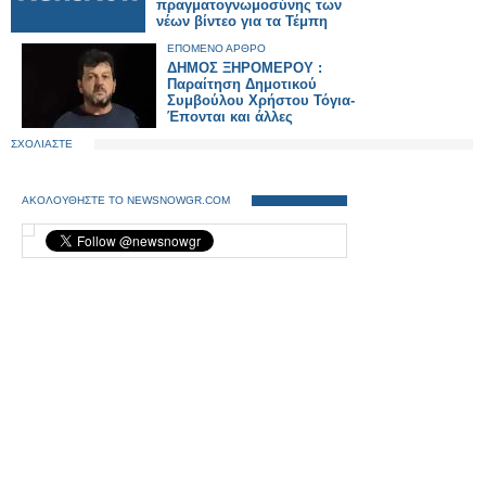
πραγματογνωμοσύνης των
νέων βίντεο για τα Τέμπη
ΕΠΟΜΕΝΟ ΑΡΘΡΟ
ΔΗΜΟΣ ΞΗΡΟΜΕΡΟΥ :
Παραίτηση Δημοτικού
Συμβούλου Χρήστου Τόγια-
Έπονται και άλλες
ΣΧΟΛΙΑΣΤΕ
ΑΚΟΛΟΥΘΗΣΤΕ ΤΟ NEWSNOWGR.COM