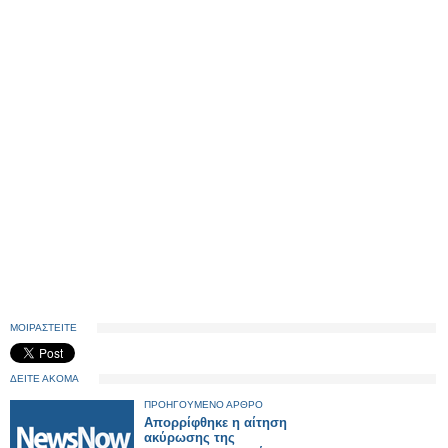
ΜΟΙΡΑΣΤΕΙΤΕ
ΔΕΙΤΕ ΑΚΟΜΑ
ΠΡΟΗΓΟΥΜΕΝΟ ΑΡΘΡΟ
Απορρίφθηκε η αίτηση
ακύρωσης της