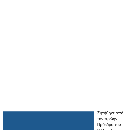
Ζητήθηκε από
τον πρώην
Πρόεδρο του