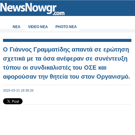
ΝΕΑ
VIDEO NEA
PHOTO NEA
Ο Γιάννος Γραμματίδης απαντά σε ερώτηση
σχετικά με τα όσα ανέφεραν σε συνέντευξη
τύπου οι συνδικαλιστές του ΟΣΕ και
αφορούσαν την θητεία του στον Οργανισμό.
2025-03-21 18:38:26