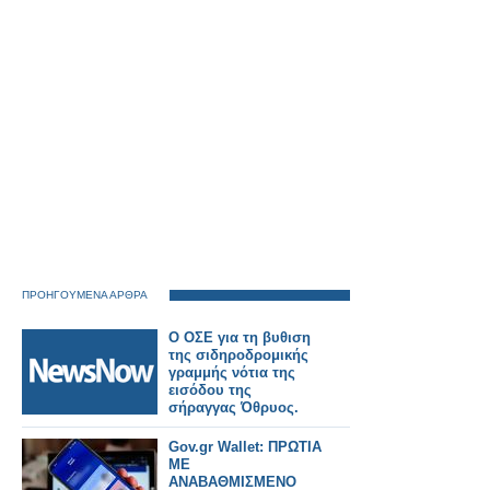
ΠΡΟΗΓΟΥΜΕΝΑ ΑΡΘΡΑ
Ο ΟΣΕ για τη βυθιση
της σιδηροδρομικής
γραμμής νότια της
εισόδου της
σήραγγας Όθρυος.
Gov.gr Wallet: ΠΡΩΤΙΑ
ΜΕ
ΑΝΑΒΑΘΜΙΣΜΕΝΟ