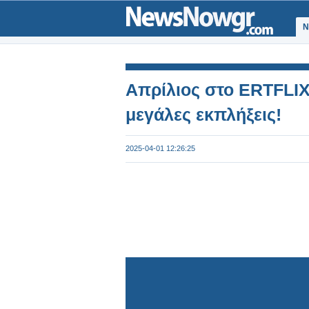
Ν
Απρίλιος στο ERTFLIX μ
μεγάλες εκπλήξεις!
2025-04-01 12:26:25