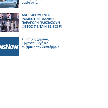
γυρίσματα
ΑΝΘΡΩΠΟΜΟΡΦΑ
ΡΟΜΠΟΤ ΣΕ ΜΑΖΙΚΗ
ΠΑΡΑΓΩΓΗ ΠΛΗΣΙΑΖΟΥΝ
ΦΕΤΟΣ ΤΙΣ ΤΑΙΝΙΕΣ SCI FI
Συντάξεις χηρείας:
Ερχονται μεγάλες
αυξήσεις τον Σεπτέμβριο.