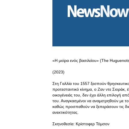
«Η μοίρα ενός βασιλείου» (The Huguenot
(2023)
Στη Γαλλία του 1557 ξεσπούν θρησκευτικοί
προτεσταντικό κίνημα, ο Ζαν ντε Σιοράκ,
οικογένειάς του, δεν έχει άλλη επιλογή απ
του. Αναγκασμένοι να αναμετρηθούν με το
καθώς προσπαθούν να ξεπεράσουν τις δια
ανεκτικότητας.
Σκηνοθεσία: Κρίστοφερ Τόμσον