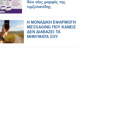
δύο νέες μορφές της
τιρζεπατίδης
Η ΜΟΝΑΔΙΚΗ ΕΦΑΡΜΟΓΗ
MESSAGING ΠΟΥ ΚΑΝΕΙΣ
ΔΕΝ ΔΙΑΒΑΖΕΙ ΤΑ
ΜΗΝΥΜΑΤΑ ΣΟΥ