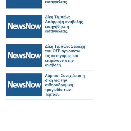
εισαγγελέας.
Δίκη Τεμπών:
Απόρριψη αναβολής
εισηγήθηκε η
εισαγγελέας.
Δίκη Τεμπών: Στελέχη
του ΟΣΕ αρνούνται
τις κατηγορίες και
επιμένουν στην
αναβολή.
Λάρισα: Συνεχίζεται η
δίκη για την
σιδηροδρομική
τραγωδία των
Τεμπών.