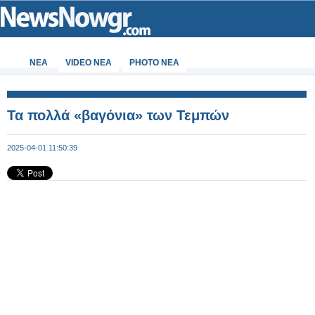
ΝΕΑ
VIDEO NEA
PHOTO NEA
Τα πολλά «βαγόνια» των Τεμπών
2025-04-01 11:50:39